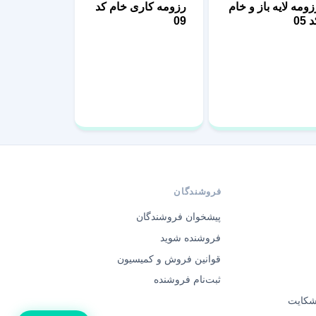
زومه لایه باز و خام
رزومه کاری خام کد
 05
09
فروشندگان
پیشخوان فروشندگان
فروشنده شوید
قوانین فروش و کمیسیون
ثبت‌نام فروشنده
 شکایت