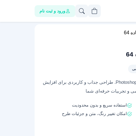
ورود و ثبت نام
 64
دریافت قالب رزومه لایه باز و آماده ویرایش برای Photoshop. طراحی جذاب و کاربردی برای افزایش
 و تجربیات حرفه‌ای شما
استفاده سریع و بدون محدودیت
امکان تغییر رنگ، متن و جزئیات طرح