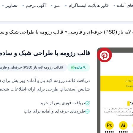
ای آماده
کاور هایلایت اینستاگرام
منو
آگهی ترحیم
تصاویر
) حرفه‌ای و فارسی
»
قالب رزومه با طراحی شیک و ساده
قالب رزومه با طراحی شیک و ساده 64
مائده
#قالب رزومه لایه باز (PSD) حرفه‌ای و فارسی
شانس استخدام. طرحی برای ارائه اطلاعات شخصی
دریافت فوری پس از خرید
طرح‌های حرفه‌ای و آماده برای چاپ