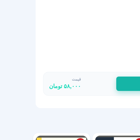
قیمت
۵۸,۰۰۰
تومان