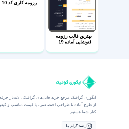
رزومه کاری کد 10
بهترین قالب رزومه
فتوشاپی آماده 19
ایگوری گرافیک مرجع خرید فایل‌های گرافیکی لایه‌باز حرفه
از طرح آماده تا طراحی اختصاصی، با قیمت مناسب و کیفی
کنار شما هستیم.
اینستاگرام ما