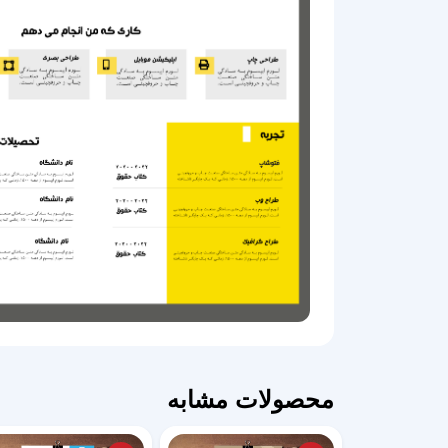
محصولات مشابه