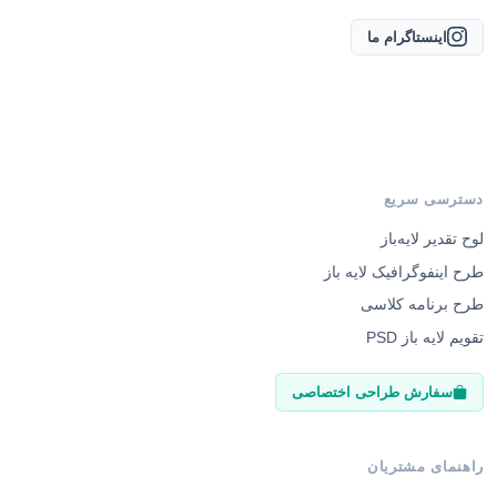
اینستاگرام ما
دسترسی سریع
لوح تقدیر لایه‌باز
طرح اینفوگرافیک لایه باز
طرح برنامه کلاسی
تقویم لایه باز PSD
سفارش طراحی اختصاصی
راهنمای مشتریان