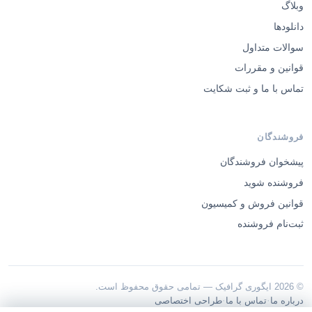
وبلاگ
دانلودها
سوالات متداول
قوانین و مقررات
تماس با ما و ثبت شکایت
فروشندگان
پیشخوان فروشندگان
فروشنده شوید
قوانین فروش و کمیسیون
ثبت‌نام فروشنده
© 2026 ایگوری گرافیک — تمامی حقوق محفوظ است.
·
·
درباره ما
تماس با ما
طراحی اختصاصی