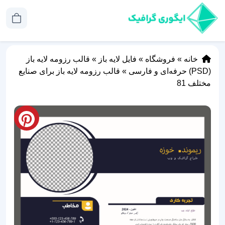
خانه
»
فروشگاه
»
فایل لایه باز
»
قالب رزومه لایه باز
(PSD) حرفه‌ای و فارسی
»
قالب رزومه لایه باز برای صنایع
مختلف 81