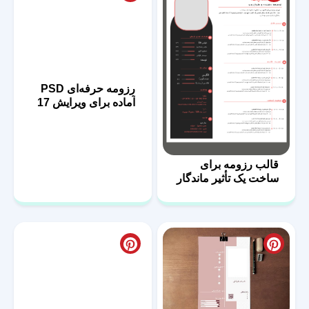
رزومه حرفه‌ای PSD
آماده برای ویرایش 17
قالب رزومه برای
ساخت یک تأثیر ماندگار
55