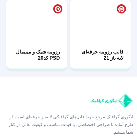
قالب رزومه حرفه‌ای
رزومه شیک و مینیمال
لایه باز 21
PSD کد20
ایگوری گرافیک مرجع خرید فایل‌های گرافیکی لایه‌باز حرفه‌ای است. از
طرح آماده تا طراحی اختصاصی، با قیمت مناسب و کیفیت عالی در کنار
شما هستیم.