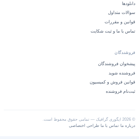
دانلودها
سوالات متداول
قوانین و مقررات
تماس با ما و ثبت شکایت
فروشندگان
پیشخوان فروشندگان
فروشنده شوید
قوانین فروش و کمیسیون
ثبت‌نام فروشنده
© 2026 ایگوری گرافیک — تمامی حقوق محفوظ است.
·
·
درباره ما
تماس با ما
طراحی اختصاصی