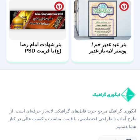
بنر عید غدیر خم /
بنر شهادت امام رضا
پوستر لایه باز غدیر
(ع) با فرمت PSD
ایگوری گرافیک مرجع خرید فایل‌های گرافیکی لایه‌باز حرفه‌ای است. از
طرح آماده تا طراحی اختصاصی، با قیمت مناسب و کیفیت عالی در کنار
شما هستیم.