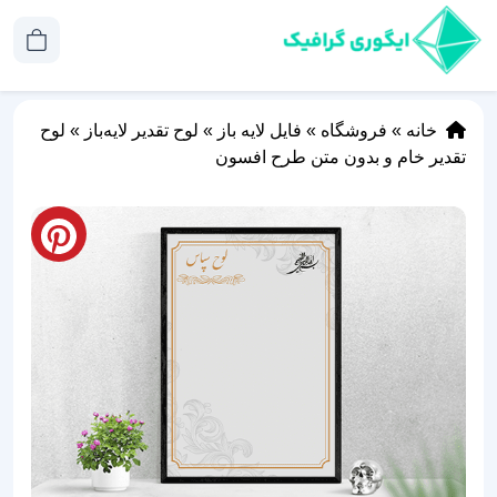
خانه
»
فروشگاه
»
فایل لایه باز
»
لوح تقدیر لایه‌باز
»
لوح
تقدیر خام و بدون متن طرح افسون