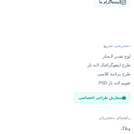
اینستاگرام ما
دسترسی سریع
لوح تقدیر لایه‌باز
طرح اینفوگرافیک لایه باز
طرح برنامه کلاسی
تقویم لایه باز PSD
سفارش طراحی اختصاصی
راهنمای مشتریان
وبلاگ