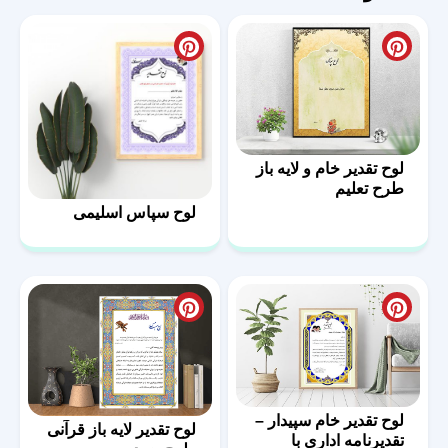
لوح تقدیر خام و لایه باز
طرح تعلیم
لوح سپاس اسلیمی
لوح تقدیر خام سپیدار –
لوح تقدیر لایه باز قرآنی
تقدیرنامه اداری با