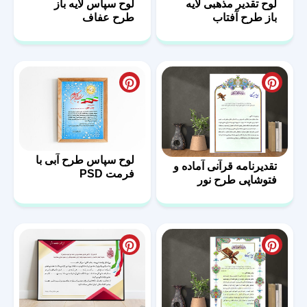
لوح تقدیر مذهبی لایه
لوح سپاس لایه باز
باز طرح آفتاب
طرح عفاف
لوح سپاس طرح آبی با
تقدیرنامه قرآنی آماده و
فرمت PSD
فتوشاپی طرح نور