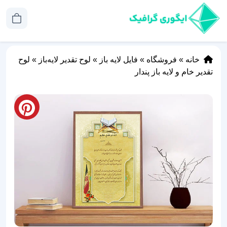
خانه
»
فروشگاه
»
فایل لایه باز
»
لوح تقدیر لایه‌باز
»
لوح
تقدیر خام و لایه باز پندار