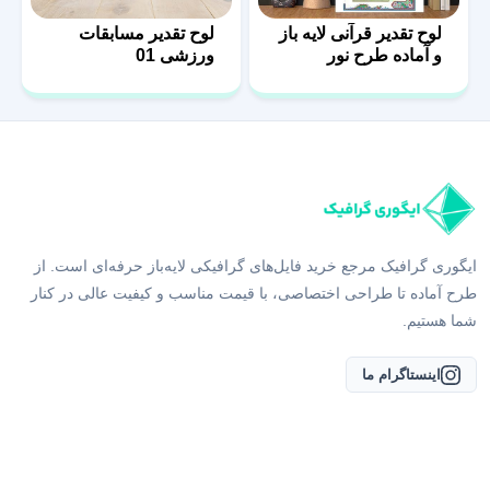
لوح تقدیر قرآنی لایه باز
لوح تقدیر مسابقات
و آماده طرح نور
ورزشی 01
ایگوری گرافیک مرجع خرید فایل‌های گرافیکی لایه‌باز حرفه‌ای است. از
طرح آماده تا طراحی اختصاصی، با قیمت مناسب و کیفیت عالی در کنار
شما هستیم.
اینستاگرام ما