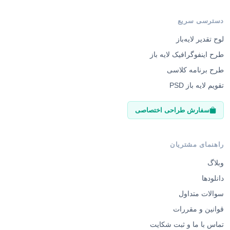
دسترسی سریع
لوح تقدیر لایه‌باز
طرح اینفوگرافیک لایه باز
طرح برنامه کلاسی
تقویم لایه باز PSD
سفارش طراحی اختصاصی
راهنمای مشتریان
وبلاگ
دانلودها
سوالات متداول
قوانین و مقررات
تماس با ما و ثبت شکایت