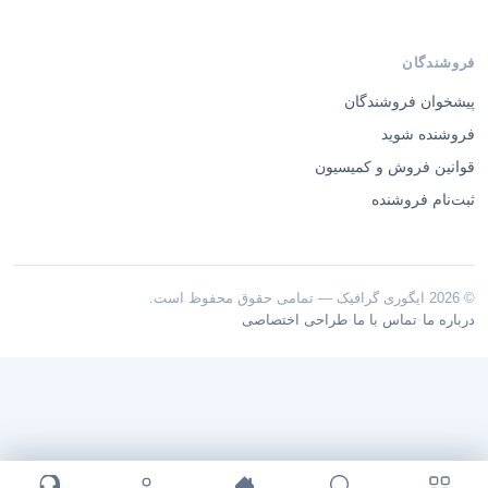
فروشندگان
پیشخوان فروشندگان
فروشنده شوید
قوانین فروش و کمیسیون
ثبت‌نام فروشنده
© 2026 ایگوری گرافیک — تمامی حقوق محفوظ است.
·
·
درباره ما
تماس با ما
طراحی اختصاصی