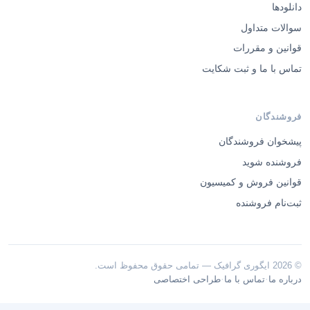
دانلودها
سوالات متداول
قوانین و مقررات
تماس با ما و ثبت شکایت
فروشندگان
پیشخوان فروشندگان
فروشنده شوید
قوانین فروش و کمیسیون
ثبت‌نام فروشنده
© 2026 ایگوری گرافیک — تمامی حقوق محفوظ است.
·
·
درباره ما
تماس با ما
طراحی اختصاصی