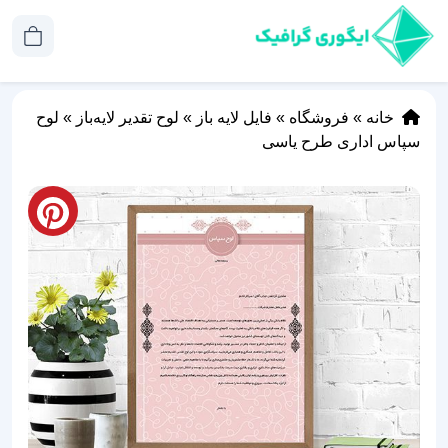
خانه
»
فروشگاه
»
فایل لایه باز
»
لوح تقدیر لایه‌باز
»
لوح
سپاس اداری طرح یاسی