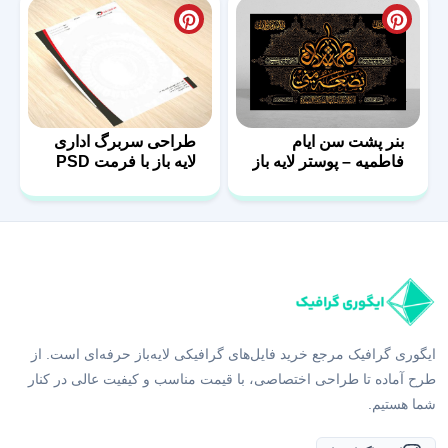
بنر پشت سن ایام
طراحی سربرگ اداری
فاطمیه – پوستر لایه باز
لایه باز با فرمت PSD
پشت منبر
ایگوری گرافیک مرجع خرید فایل‌های گرافیکی لایه‌باز حرفه‌ای است. از
طرح آماده تا طراحی اختصاصی، با قیمت مناسب و کیفیت عالی در کنار
شما هستیم.