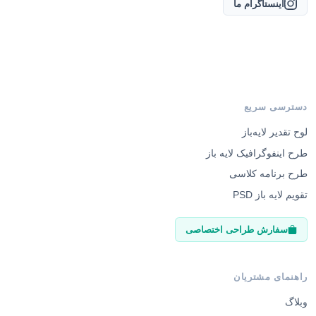
اینستاگرام ما
دسترسی سریع
لوح تقدیر لایه‌باز
طرح اینفوگرافیک لایه باز
طرح برنامه کلاسی
تقویم لایه باز PSD
سفارش طراحی اختصاصی
راهنمای مشتریان
وبلاگ