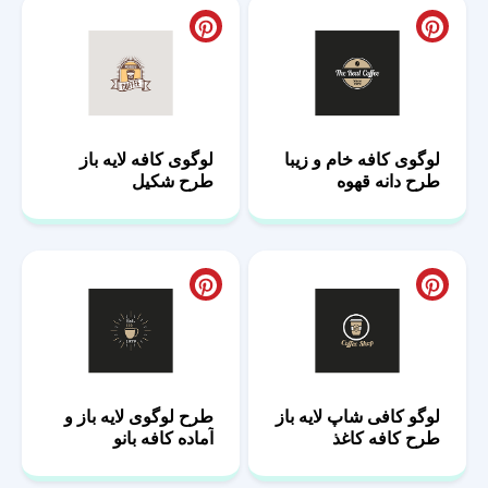
لوگوی کافه خام و زیبا
لوگوی کافه لایه باز
طرح دانه قهوه
طرح شکیل
لوگو کافی شاپ لایه باز
طرح لوگوی لایه باز و
طرح کافه کاغذ
آماده کافه بانو