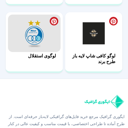
لوگوی استقلال
لوگو کافی شاپ لایه باز
طرح برند
ایگوری گرافیک مرجع خرید فایل‌های گرافیکی لایه‌باز حرفه‌ای است. از
طرح آماده تا طراحی اختصاصی، با قیمت مناسب و کیفیت عالی در کنار