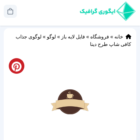
خانه
»
فروشگاه
»
فایل لایه باز
»
لوگو
»
لوگوی جذاب
کافی شاپ طرح دینا