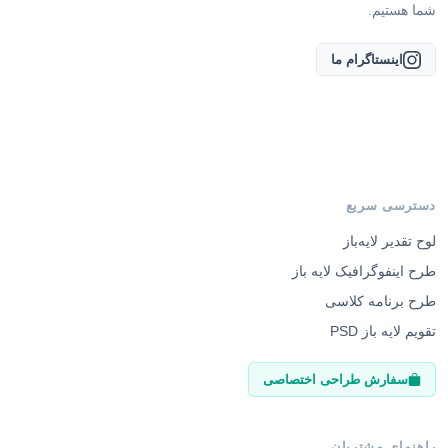
شما هستیم.
اینستاگرام ما
دسترسی سریع
لوح تقدیر لایه‌باز
طرح اینفوگرافیک لایه باز
طرح برنامه کلاسی
تقویم لایه باز PSD
سفارش طراحی اختصاصی
راهنمای مشتریان