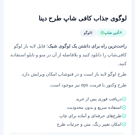
لوگوی جذاب کافی شاپ طرح دینا
آذین شاپ
#لوگو
راحت‌ترین راه برای داشتن یک لوگوی شیک
؛ فایل لایه باز لوگو
کافی‌شاپ را دانلود کنید و بلافاصله از آن در منو و تابلو استفاده
کنید.
طرح لوگو لایه باز است و در فتوشاپ امکان ویرایش دارد.
طرح وکتور با فرمت eps نیز موجود است.
دریافت فوری پس از خرید
استفاده سریع و بدون محدودیت
طرح‌های حرفه‌ای و آماده برای چاپ
امکان تغییر رنگ، متن و جزئیات طرح