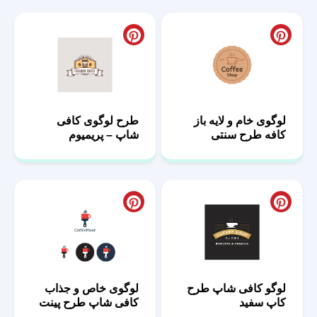
لوگوی خام و لایه باز
طرح لوگوی کافی
کافه طرح سنتی
شاپ – پریمیوم
لوگو کافی شاپ طرح
لوگوی خاص و جذاب
کاپ سفید
کافی شاپ طرح پینت