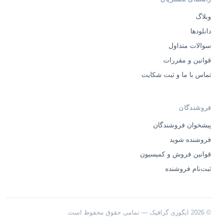
وبلاگ
دانلودها
سوالات متداول
قوانین و مقررات
تماس با ما و ثبت شکایت
فروشندگان
پیشخوان فروشندگان
فروشنده شوید
قوانین فروش و کمیسیون
ثبت‌نام فروشنده
© 2026 ایگوری گرافیک — تمامی حقوق محفوظ است.