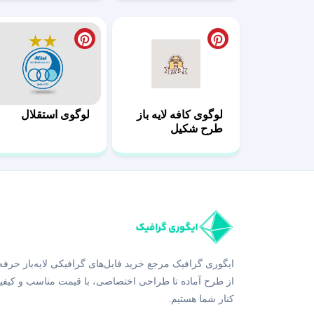
لوگوی استقلال
لوگوی کافه لایه باز
طرح شکیل
ایگوری گرافیک مرجع خرید فایل‌های گرافیکی لایه‌باز حرفه
از طرح آماده تا طراحی اختصاصی، با قیمت مناسب و کیفی
کنار شما هستیم.