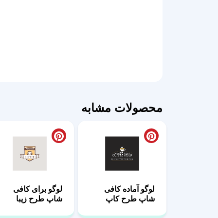
محصولات مشابه
لوگو آماده کافی
لوگو برای کافی
شاپ طرح کاپ
شاپ طرح زیبا
تاجدار