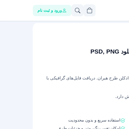
ورود و ثبت نام
PSD,
ادکلن طرح هیران. دریافت فایل‌های گرافیکی با
ش دارد.
استفاده سریع و بدون محدودیت
امکان تغییر رنگ، متن و جزئیات طرح