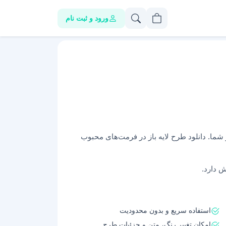
ورود و ثبت نام
ما. دانلود طرح‌ لایه باز در فرمت‌های محبوب
ش دارد.
استفاده سریع و بدون محدودیت
امکان تغییر رنگ، متن و جزئیات طرح