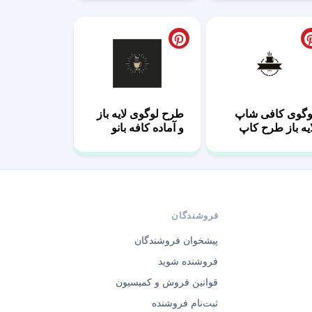
وگوی کافی شاپ
طرح لوگوی لایه باز
ایه باز طرح کاپ
و آماده کافه بانو
شکی
فروشندگان
پیشخوان فروشندگان
فروشنده شوید
قوانین فروش و کمیسیون
ثبت‌نام فروشنده