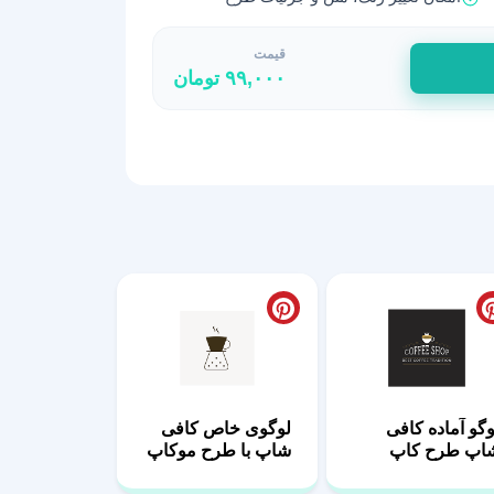
قیمت
۹۹,۰۰۰
تومان
وگو آماده کافی
لوگوی خاص کافی
اپ طرح کاپ
شاپ با طرح موکاپ
اجدار