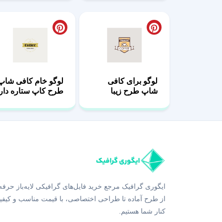
لوگو برای کافی
لوگو خام کافی شاپ
شاپ طرح زیبا
طرح کاپ ستاره دار
ایگوری گرافیک مرجع خرید فایل‌های گرافیکی لایه‌باز حرفه
از طرح آماده تا طراحی اختصاصی، با قیمت مناسب و کیفی
کنار شما هستیم.