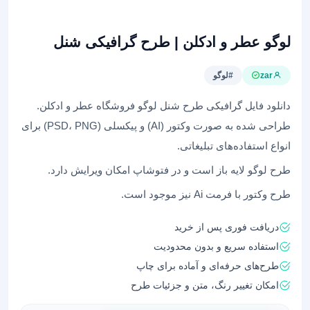
لوگو عطر و ادکلن | طرح گرافیکی شنل
zar
#لوگو
دانلود فایل گرافیکی طرح شنل لوگو فروشگاه عطر و ادکلن.
طراحی شده به صورت وکتور (AI) و پیکسلی (PSD، PNG) برای
انواع استفاده‌های تبلیغاتی.
طرح لوگو لایه باز است و در فتوشاپ امکان ویرایش دارد.
طرح وکتور با فرمت Ai نیز موجود است.
دریافت فوری پس از خرید
استفاده سریع و بدون محدودیت
طرح‌های حرفه‌ای و آماده برای چاپ
امکان تغییر رنگ، متن و جزئیات طرح