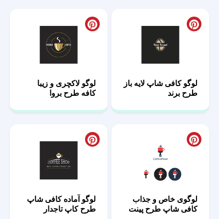
لوگو کافی شاپ لایه باز
لوگو لاکچری و زیبا
طرح برند
کافه طرح بروا
لوگوی خاص و جذاب
لوگو آماده کافی شاپ
کافی شاپ طرح پینت
طرح کاپ تاجدار