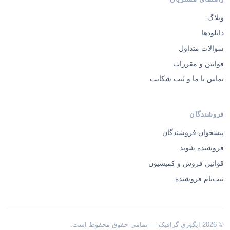
وبلاگ
دانلودها
سوالات متداول
قوانین و مقررات
تماس با ما و ثبت شکایت
فروشندگان
پیشخوان فروشندگان
فروشنده شوید
قوانین فروش و کمیسیون
ثبت‌نام فروشنده
© 2026 ایگوری گرافیک — تمامی حقوق محفوظ است.