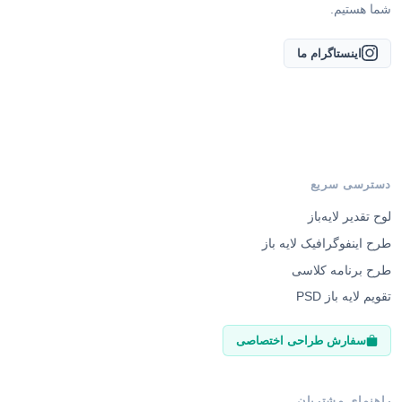
شما هستیم.
اینستاگرام ما
دسترسی سریع
لوح تقدیر لایه‌باز
طرح اینفوگرافیک لایه باز
طرح برنامه کلاسی
تقویم لایه باز PSD
سفارش طراحی اختصاصی
راهنمای مشتریان