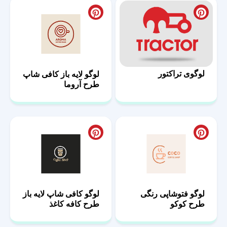
لوگوی تراکتور
لوگو لایه باز کافی شاپ
طرح آروما
لوگو فتوشاپی رنگی
لوگو کافی شاپ لایه باز
طرح کوکو
طرح کافه کاغذ