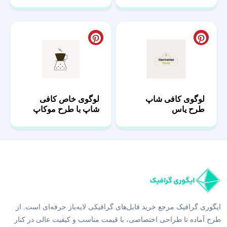
لوگوی کافی شاپ
لوگوی خاص کافی
طرح یاس
شاپ با طرح موکاپ
ایگوری گرافیک مرجع خرید فایل‌های گرافیکی لایه‌باز حرفه‌ای است. از
طرح آماده تا طراحی اختصاصی، با قیمت مناسب و کیفیت عالی در کنار