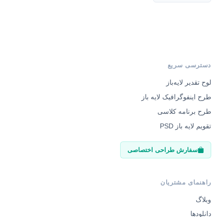
دسترسی سریع
لوح تقدیر لایه‌باز
طرح اینفوگرافیک لایه باز
طرح برنامه کلاسی
تقویم لایه باز PSD
سفارش طراحی اختصاصی
راهنمای مشتریان
وبلاگ
دانلودها