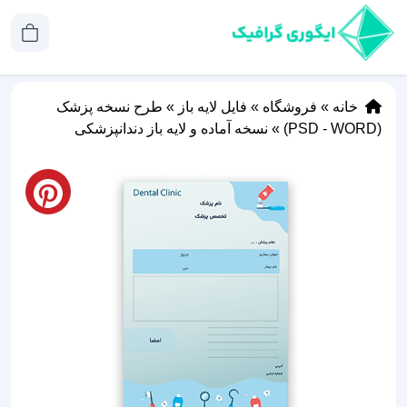
خانه
»
فروشگاه
»
فایل لایه باز
»
طرح نسخه پزشک
(PSD - WORD)
»
نسخه آماده و لایه باز دندانپزشکی