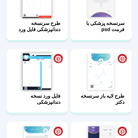
سرنسخه پزشکی با
طرح سرنسخه
فرمت psd
دندانپزشکی فایل ورد
طرح لایه باز سرنسخه
فایل ورد نسخه
دکتر
دندانپزشکی