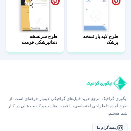
طرح لایه باز نسخه
طرح سرنسخه
پزشک
دندانپزشکی فرمت
docx و pdf
ایگوری گرافیک مرجع خرید فایل‌های گرافیکی لایه‌باز حرفه‌ای است. از
طرح آماده تا طراحی اختصاصی، با قیمت مناسب و کیفیت عالی در کنار
شما هستیم.
اینستاگرام ما