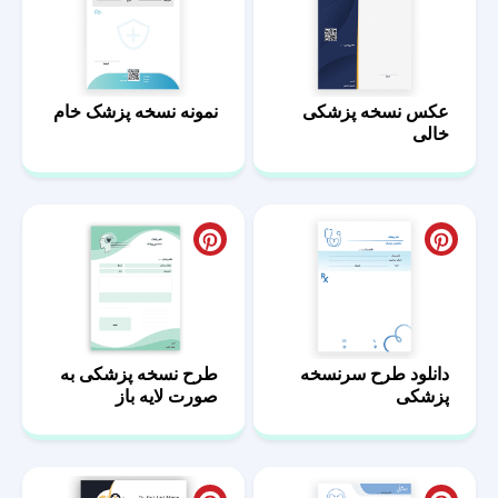
عکس نسخه پزشکی
نمونه نسخه پزشک خام
خالی
دانلود طرح سرنسخه
طرح نسخه پزشکی به
پزشکی
صورت لایه باز