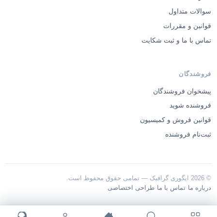
سوالات متداول
قوانین و مقررات
تماس با ما و ثبت شکایت
فروشندگان
پیشخوان فروشندگان
فروشنده شوید
قوانین فروش و کمیسیون
ثبت‌نام فروشنده
© 2026 ایگوری گرافیک — تمامی حقوق محفوظ است.
·
·
درباره ما
تماس با ما
طراحی اختصاصی