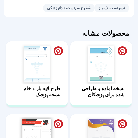
لایه
#سرنسخه لایه باز
#طرح سرنسخه دندانپزشکی
باز
دندانپزشکی
عدد
محصولات مشابه
نسخه آماده و طراحی
طرح لایه باز و خام
شده برای پزشکان
نسخه پزشک