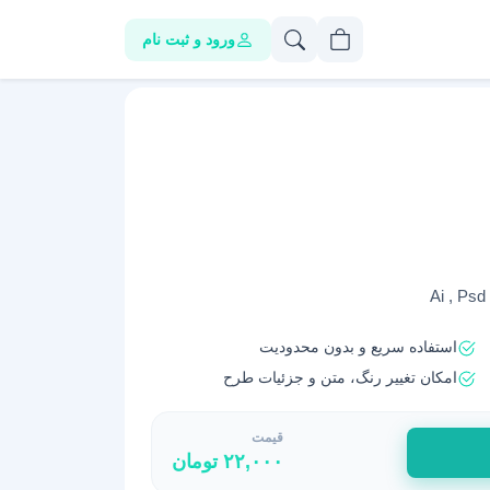
ورود و ثبت نام
استفاده سریع و بدون محدودیت
امکان تغییر رنگ، متن و جزئیات طرح
قیمت
۲۲,۰۰۰
تومان