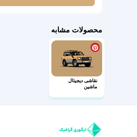
محصولات مشابه
نقاشی دیجیتال
ماشین