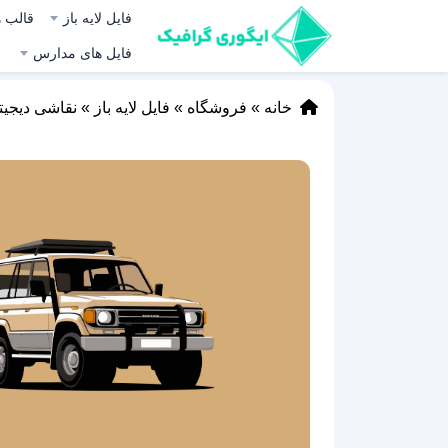
فایل لایه باز
قالب ه
فایل های مدارس
خانه
»
فروشگاه
»
فایل لایه باز
»
نقاشی دیجیت