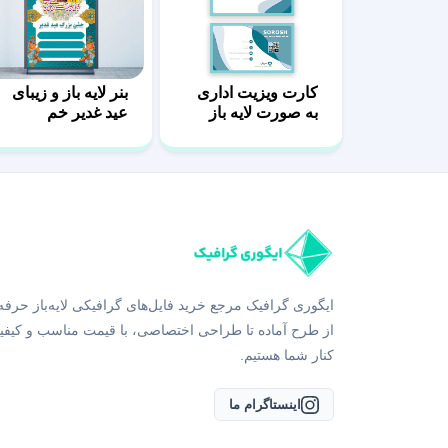
کارت ویزیت اداری
بنر لایه باز و زیبای
به صورت لایه باز
عید غدیر خم
ایگوری گرافیک مرجع خرید فایل‌های گرافیکی لایه‌باز حرفه
از طرح آماده تا طراحی اختصاصی، با قیمت مناسب و کیفی
کنار شما هستیم.
اینستاگرام ما