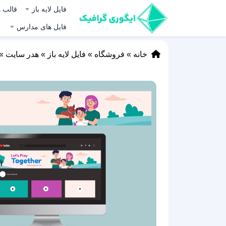
فایل لایه باز
قالب ه
فایل های مدارس
خانه
»
فروشگاه
»
فایل لایه باز
»
هدر سایت
»