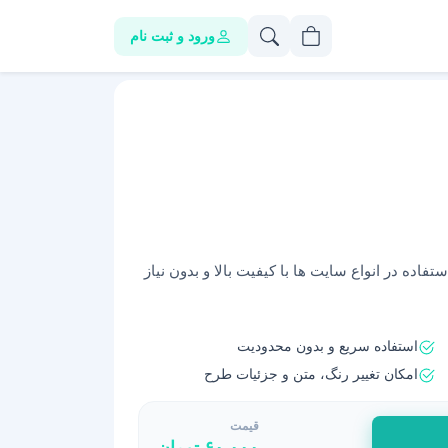
ورود و ثبت نام
فاده در انواع سایت ها با کیفیت بالا و بدون نیاز
استفاده سریع و بدون محدودیت
امکان تغییر رنگ، متن و جزئیات طرح
قیمت
۶۰,۰۰۰
تومان