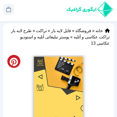
خانه
»
فروشگاه
»
فایل لایه باز
»
تراکت
»
طرح لایه باز
تراکت عکاسی و آتلیه
»
پوستر تبلیغاتی آتلیه و استودیو
عکاسی 13