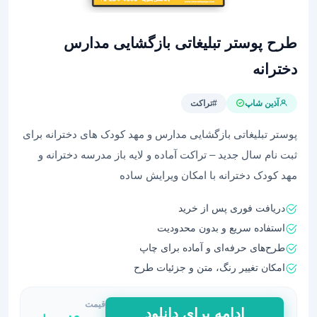
طرح پوستر تبلیغاتی بازگشایی مدارس
دخترانه
آذین شاپ
#تراکت
پوستر تبلیغاتی بازگشایی مدارس و مهد کودک های دخترانه برای
ثبت نام سال جدید – تراکت آماده و لایه باز مدرسه دخترانه و
مهد کودک دخترانه با امکان ویرایش ساده
دریافت فوری پس از خرید
استفاده سریع و بدون محدودیت
طرح‌های حرفه‌ای و آماده برای چاپ
امکان تغییر رنگ، متن و جزئیات طرح
قیمت
طرح
ادامه برای دانلود