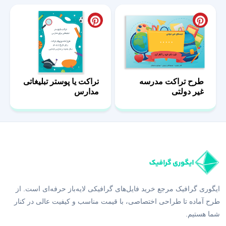
طرح تراکت مدرسه
تراکت یا پوستر تبلیغاتی
غیر دولتی
مدارس
ایگوری گرافیک مرجع خرید فایل‌های گرافیکی لایه‌باز حرفه‌ای است. از
طرح آماده تا طراحی اختصاصی، با قیمت مناسب و کیفیت عالی در کنار
شما هستیم.