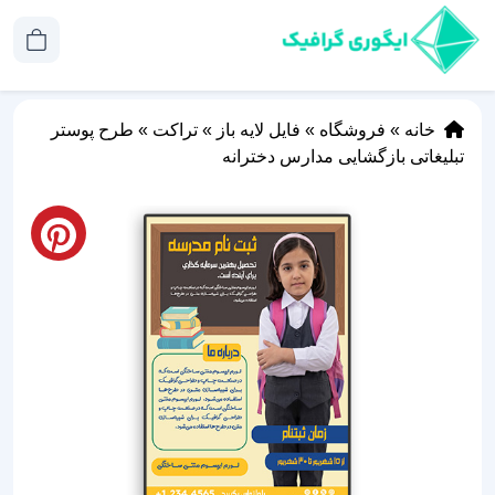
خانه
»
فروشگاه
»
فایل لایه باز
»
تراکت
»
طرح پوستر
تبلیغاتی بازگشایی مدارس دخترانه