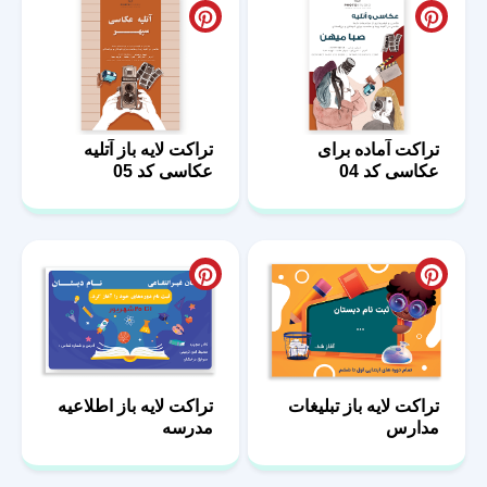
تراکت آماده برای
تراکت لایه باز آتلیه
عکاسی کد 04
عکاسی کد 05
تراکت لایه باز تبلیغات
تراکت لایه باز اطلاعیه
مدارس
مدرسه