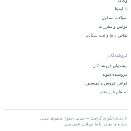
وبلاگ
دانلودها
سوالات متداول
قوانین و مقررات
تماس با ما و ثبت شکایت
فروشندگان
پیشخوان فروشندگان
فروشنده شوید
قوانین فروش و کمیسیون
ثبت‌نام فروشنده
© 2026 ایگوری گرافیک — تمامی حقوق محفوظ است.
·
·
درباره ما
تماس با ما
طراحی اختصاصی