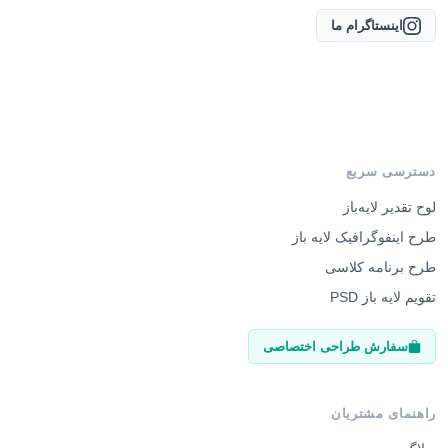
اینستاگرام ما
دسترسی سریع
لوح تقدیر لایه‌باز
طرح اینفوگرافیک لایه باز
طرح برنامه کلاسی
تقویم لایه باز PSD
سفارش طراحی اختصاصی
راهنمای مشتریان