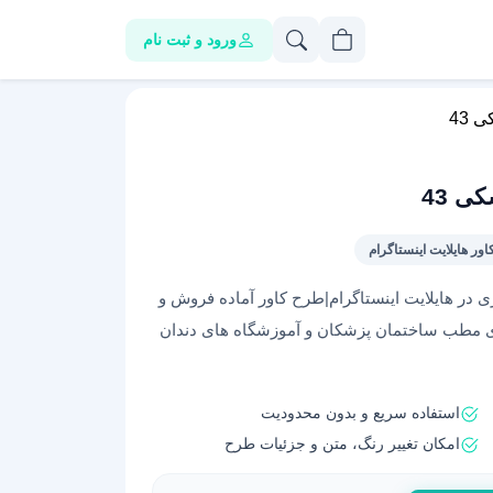
ورود و ثبت نام
 43
ی 43
اور هایلایت اینستاگرام
ر هایلایت اینستاگرام|طرح کاور آماده فروش و
ی مطب ساختمان پزشکان و آموزشگاه های دندان
استفاده سریع و بدون محدودیت
امکان تغییر رنگ، متن و جزئیات طرح