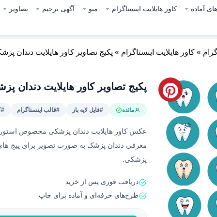
ای آماده
کاور هایلایت اینستاگرام
منو
آگهی ترحیم
تصاویر
گرام
»
کاور هایلایت اینستاگرام
»
پکیج تصاویر کاور هایلایت دندان پزشکی
پکیج تصاویر کاور هایلایت دندان پزشک
مائده
#فایل لایه باز
#قالب اینستاگرام
#ک
عکس کاور هایلایت دندان پزشکی مخصوص استوری د
معرفی دندان پزشک به صورت تصویر برای پیج ها
پزشکی.
دریافت فوری پس از خرید
طرح‌های حرفه‌ای و آماده برای چاپ