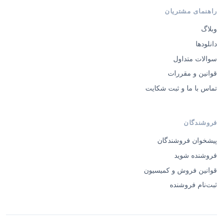
راهنمای مشتریان
وبلاگ
دانلودها
سوالات متداول
قوانین و مقررات
تماس با ما و ثبت شکایت
فروشندگان
پیشخوان فروشندگان
فروشنده شوید
قوانین فروش و کمیسیون
ثبت‌نام فروشنده