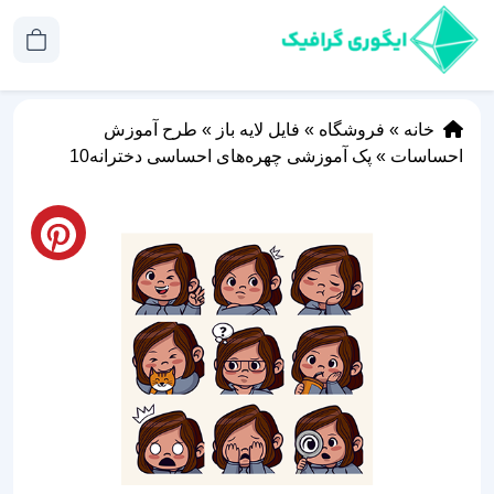
خانه
»
فروشگاه
»
فایل لایه باز
»
طرح آموزش
احساسات
»
پک آموزشی چهره‌های احساسی دخترانه10