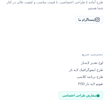
طرح آماده تا طراحی اختصاصی، با قیمت مناسب و کیفیت عالی در کنار
شما هستیم.
اینستاگرام ما
دسترسی سریع
لوح تقدیر لایه‌باز
طرح اینفوگرافیک لایه باز
طرح برنامه کلاسی
تقویم لایه باز PSD
سفارش طراحی اختصاصی