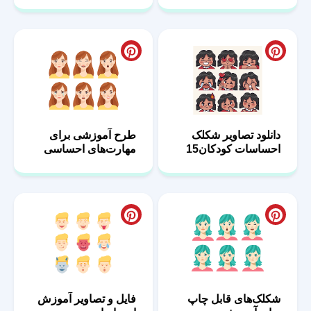
دانلود تصاویر شکلک
طرح آموزشی برای
احساسات کودکان15
مهارت‌های احساسی
کودکان14
شکلک‌های قابل چاپ
فایل و تصاویر آموزش