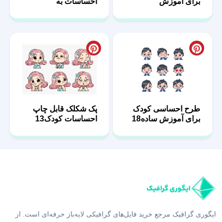
برای آموزش
احساسات به
احساسات11
کودکان01
طرح احساسی کودک
پک شکلک‌ قابل چاپ
برای آموزش ساده18
احساسات کودک13
ایگوری گرافیک مرجع خرید فایل‌های گرافیکی لایه‌باز حرفه‌ای است. از