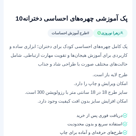
پک آموزشی چهره‌های احساسی دخترانه10
زهرا نوروزی
#طرح آموزش احساسات
پک کامل چهره‌های احساسی کودک برای دختران؛ ابزاری ساده و
کاربردی برای آموزش هیجان‌ها و تقویت مهارت ارتباطی. شامل
حالت‌های مختلف صورت با طراحی شاد و جذاب
طرح لایه باز است.
امکان ویرایش و چاپ را دارد.
سایز طرح 18 در 18 سانتی متر با رزولویشن 300 است.
امکان افزایش سایز بدون افت کیفیت وجود دارد.
دریافت فوری پس از خرید
استفاده سریع و بدون محدودیت
طرح‌های حرفه‌ای و آماده برای چاپ