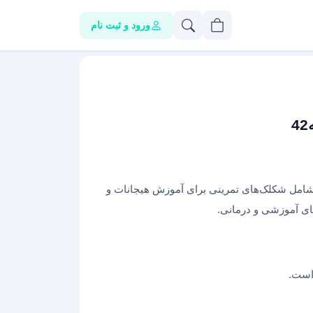
ورود و ثبت نام
 شامل شکلک‌های تمرینی برای آموزش هیجانات و
ی آموزشی و درمانی.