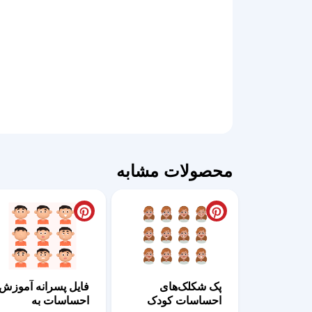
محصولات مشابه
پک شکلک‌های
فایل پسرانه آموزش
احساسات کودک
احساسات به