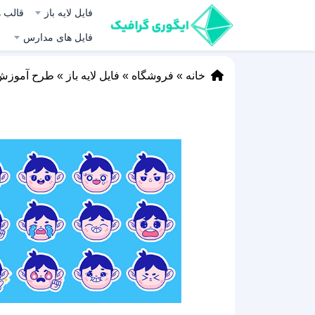
فایل لایه باز
قالب ه
فایل های مدارس
خانه
»
فروشگاه
»
فایل لایه باز
»
طرح آموزش