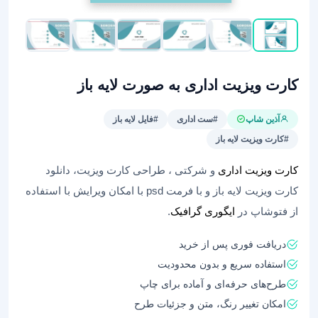
کارت ویزیت اداری به صورت لایه باز
آذین شاپ
#ست اداری
#فایل لایه باز
#کارت ویزیت لایه باز
کارت ویزیت اداری
و شرکتی ، طراحی کارت ویزیت، دانلود
کارت ویزیت لایه باز و با فرمت psd با امکان ویرایش با استفاده
از فتوشاپ در
ایگوری گرافیک
.
دریافت فوری پس از خرید
استفاده سریع و بدون محدودیت
طرح‌های حرفه‌ای و آماده برای چاپ
امکان تغییر رنگ، متن و جزئیات طرح