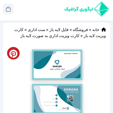
خانه
»
فروشگاه
»
فایل لایه باز
»
ست اداری
»
کارت
ویزیت لایه باز
»
کارت ویزیت اداری به صورت لایه باز