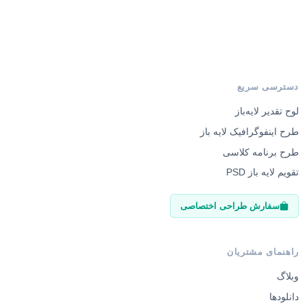
دسترسی سریع
لوح تقدیر لایه‌باز
طرح اینفوگرافیک لایه باز
طرح برنامه کلاسی
تقویم لایه باز PSD
سفارش طراحی اختصاصی
راهنمای مشتریان
وبلاگ
دانلودها