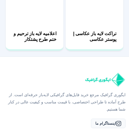
تراکت لایه باز عکاسی |
اعلامیه لایه باز ترحیم و
پوستر عکاسی
ختم طرح پشتکار
ایگوری گرافیک مرجع خرید فایل‌های گرافیکی لایه‌باز حرفه‌ای است. از
طرح آماده تا طراحی اختصاصی، با قیمت مناسب و کیفیت عالی در کنار
شما هستیم.
اینستاگرام ما