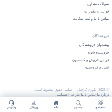
سوالات متداول
قوانین و مقررات
تماس با ما و ثبت شکایت
فروشندگان
پیشخوان فروشندگان
فروشنده شوید
قوانین فروش و کمیسیون
ثبت‌نام فروشنده
© 2026 ایگوری گرافیک — تمامی حقوق محفوظ است.
·
·
درباره ما
تماس با ما
طراحی اختصاصی
دسته‌بندی
جستجو
خانه
پروفایل
پشتیبانی