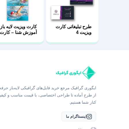
طرح تبلیغاتی کارت
کارت ویزیت لایه باز
ویزیت 4
آموزش شنا – کارت
ویزیت استخر
ایگوری گرافیک مرجع خرید فایل‌های گرافیکی لایه‌باز حرفه
از طرح آماده تا طراحی اختصاصی، با قیمت مناسب و کیفی
کنار شما هستیم.
اینستاگرام ما