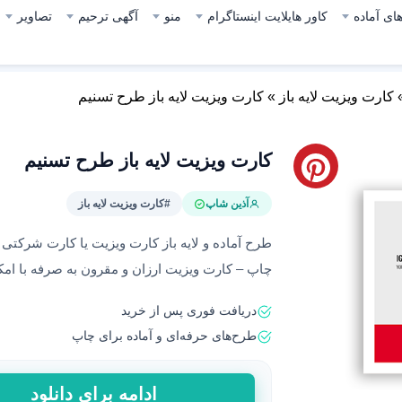
ای آماده
کاور هایلایت اینستاگرام
منو
آگهی ترحیم
تصاویر
کارت ویزیت لایه باز
»
کارت ویزیت لایه باز طرح تسنیم
کارت ویزیت لایه باز طرح تسنیم
آذین شاپ
#کارت ویزیت لایه باز
طرح آماده و لایه باز کارت ویزیت یا کارت شرکتی 
چاپ – کارت ویزیت ارزان و مقرون به صرفه با امکا
دریافت فوری پس از خرید
طرح‌های حرفه‌ای و آماده برای چاپ
کارت
ادامه برای دانلود