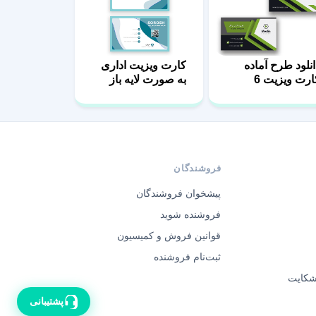
انلود طرح آماده
کارت ویزیت اداری
ارت ویزیت 6
به صورت لایه باز
فروشندگان
پیشخوان فروشندگان
فروشنده شوید
قوانین فروش و کمیسیون
ثبت‌نام فروشنده
 شکایت
پشتیبانی