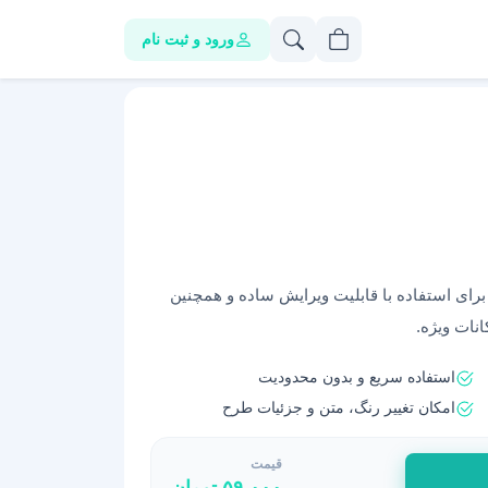
ورود و ثبت نام
برای استفاده با قابلیت ویرایش ساده و همچنین
نات ویژه.
استفاده سریع و بدون محدودیت
امکان تغییر رنگ، متن و جزئیات طرح
قیمت
۵۹,۰۰۰
تومان