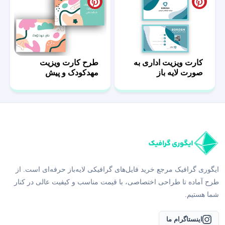
کارت ویزیت اداری به
طرح کارت ویزیت
صورت لایه باز
مهدکودک و پیش
دبستانی
ایگوری گرافیک مرجع خرید فایل‌های گرافیکی لایه‌باز حرفه‌ای است. از
طرح آماده تا طراحی اختصاصی، با قیمت مناسب و کیفیت عالی در کنار
شما هستیم.
اینستاگرام ما