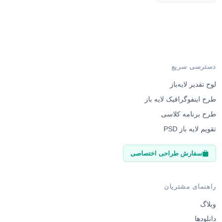
دسترسی سریع
لوح تقدیر لایه‌باز
طرح اینفوگرافیک لایه باز
طرح برنامه کلاسی
تقویم لایه باز PSD
سفارش طراحی اختصاصی
راهنمای مشتریان
وبلاگ
دانلودها