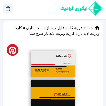
خانه
»
فروشگاه
»
فایل لایه باز
»
ست اداری
»
کارت
ویزیت لایه باز
»
کارت ویزیت لایه باز طرح سنا