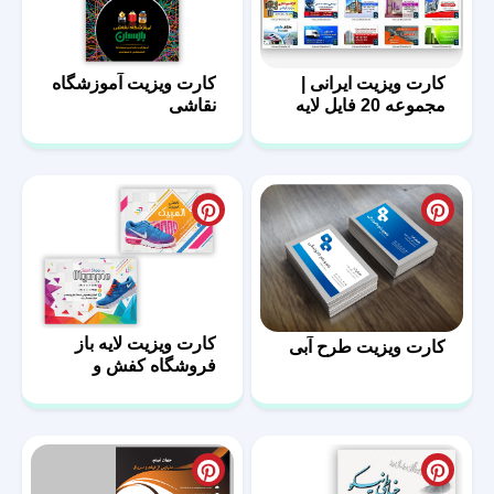
کارت ویزیت ایرانی |
کارت ویزیت آموزشگاه
مجموعه 20 فایل لایه
نقاشی
باز | سری اول
کارت ویزیت لایه باز
کارت ویزیت طرح آبی
فروشگاه کفش و
کتونی