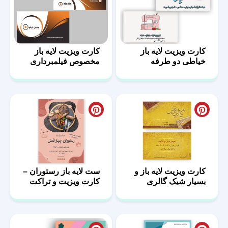
کارت ویزیت لایه باز
کارت ویزیت لایه باز
خیاطی دو طرفه
مخصوص فیلمبرداری
کارت ویزیت لایه باز و
ست لایه باز رستوران –
بسیار شیک گالری
کارت ویزیت و تراکت
فرش
رستورانی