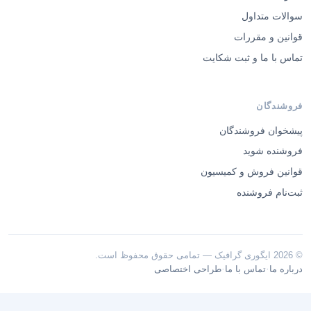
سوالات متداول
قوانین و مقررات
تماس با ما و ثبت شکایت
فروشندگان
پیشخوان فروشندگان
فروشنده شوید
قوانین فروش و کمیسیون
ثبت‌نام فروشنده
© 2026 ایگوری گرافیک — تمامی حقوق محفوظ است.
·
·
درباره ما
تماس با ما
طراحی اختصاصی