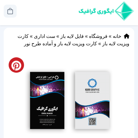
خانه
»
فروشگاه
»
فایل لایه باز
»
ست اداری
»
کارت
ویزیت لایه باز
»
کارت ویزیت لایه باز و آماده طرح نور