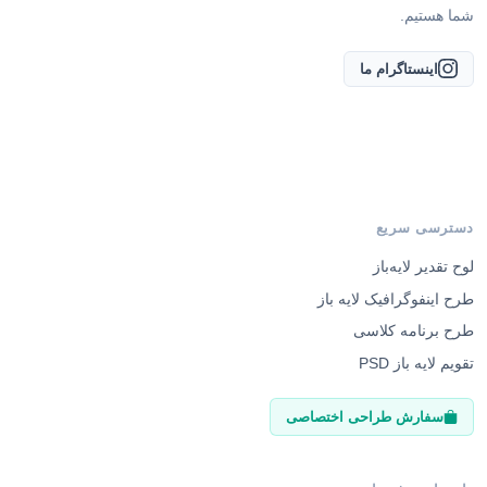
اینستاگرام ما
دسترسی سریع
لوح تقدیر لایه‌باز
طرح اینفوگرافیک لایه باز
طرح برنامه کلاسی
تقویم لایه باز PSD
سفارش طراحی اختصاصی
راهنمای مشتریان