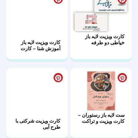
کارت ویزیت لایه باز
کارت ویزیت لایه باز
خیاطی دو طرفه
آموزش شنا – کارت
ویزیت استخر
ست لایه باز رستوران –
کارت ویزیت شرکتی با
کارت ویزیت و تراکت
طرح آبی
رستورانی