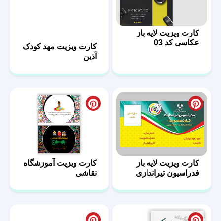
کارت ویزیت لایه باز
عکاسی کد 03
کارت ویزیت مهد کودک
آذین
کارت ویزیت لایه باز
کارت ویزیت آموزشگاه
فدراسیون تیراندازی
نقاشی