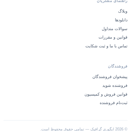
وبلاگ
دانلودها
سوالات متداول
قوانین و مقررات
تماس با ما و ثبت شکایت
فروشندگان
پیشخوان فروشندگان
فروشنده شوید
قوانین فروش و کمیسیون
ثبت‌نام فروشنده
© 2026 ایگوری گرافیک — تمامی حقوق محفوظ است.
·
·
درباره ما
تماس با ما
طراحی اختصاصی