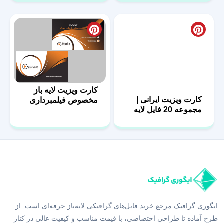
کارت ویزیت ایرانی |
کارت ویزیت لایه باز
مجموعه 20 فایل لایه
مخصوص فیلمبرداری
باز | سری اول
ایگوری گرافیک مرجع خرید فایل‌های گرافیکی لایه‌باز حرفه‌ای است. از
طرح آماده تا طراحی اختصاصی، با قیمت مناسب و کیفیت عالی در کنار
شما هستیم.