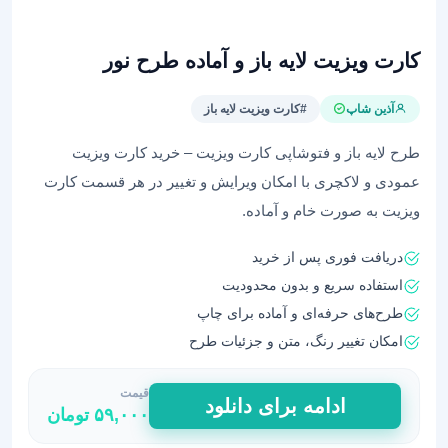
کارت ویزیت لایه باز و آماده طرح نور
آذین شاپ
#کارت ویزیت لایه باز
طرح لایه باز و فتوشاپی کارت ویزیت – خرید کارت ویزیت
عمودی و لاکچری با امکان ویرایش و تغییر در هر قسمت کارت
ویزیت به صورت خام و آماده.
دریافت فوری پس از خرید
استفاده سریع و بدون محدودیت
طرح‌های حرفه‌ای و آماده برای چاپ
امکان تغییر رنگ، متن و جزئیات طرح
قیمت
کارت
ادامه برای دانلود
۵۹,۰۰۰
تومان
ویزیت
لایه