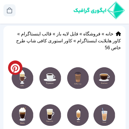
خانه
»
فروشگاه
»
فایل لایه باز
»
قالب اینستاگرام
»
کاور هایلایت اینستاگرام
»
کاور استوری کافی شاپ طرح
خاص 56