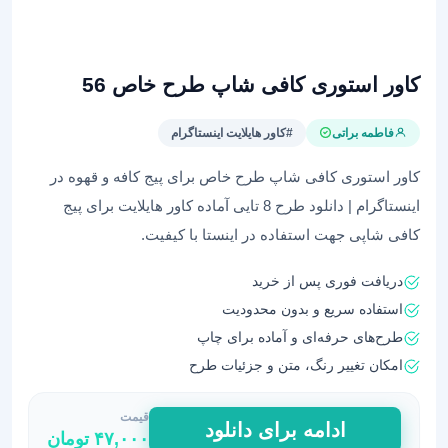
کاور استوری کافی شاپ طرح خاص 56
فاطمه براتی
#کاور هایلایت اینستاگرام
کاور استوری کافی شاپ طرح خاص برای پیج کافه و قهوه در
اینستاگرام | دانلود طرح 8 تایی آماده کاور هایلایت برای پیج
کافی شاپی جهت استفاده در اینستا با کیفیت.
دریافت فوری پس از خرید
استفاده سریع و بدون محدودیت
طرح‌های حرفه‌ای و آماده برای چاپ
امکان تغییر رنگ، متن و جزئیات طرح
قیمت
کاور
ادامه برای دانلود
۴۷,۰۰۰
تومان
استوری