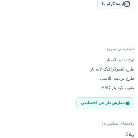
اینستاگرام ما
دسترسی سریع
لوح تقدیر لایه‌باز
طرح اینفوگرافیک لایه باز
طرح برنامه کلاسی
تقویم لایه باز PSD
سفارش طراحی اختصاصی
راهنمای مشتریان
وبلاگ