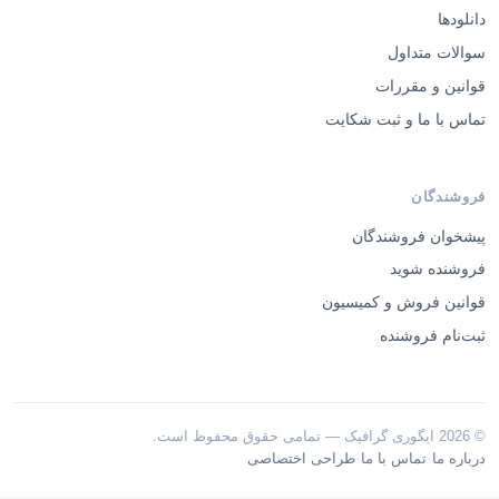
دانلودها
سوالات متداول
قوانین و مقررات
تماس با ما و ثبت شکایت
فروشندگان
پیشخوان فروشندگان
فروشنده شوید
قوانین فروش و کمیسیون
ثبت‌نام فروشنده
© 2026 ایگوری گرافیک — تمامی حقوق محفوظ است.
·
·
درباره ما
تماس با ما
طراحی اختصاصی