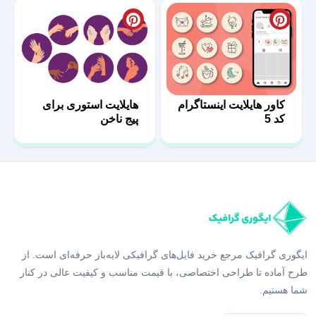
کاور هایلایت اینستاگرام
هایلایت استوری برای
کد 5
پیج ناخن
ایگوری گرافیک مرجع خرید فایل‌های گرافیکی لایه‌باز حرفه‌ای است. از
طرح آماده تا طراحی اختصاصی، با قیمت مناسب و کیفیت عالی در کنار
شما هستیم.