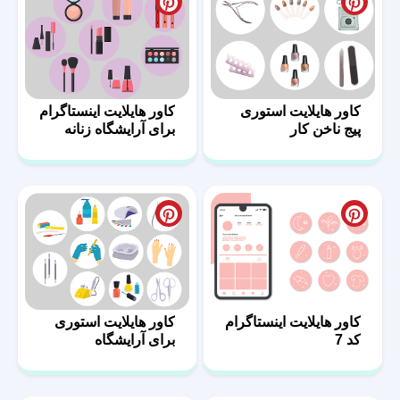
کاور هایلایت استوری
کاور هایلایت اینستاگرام
پیج ناخن کار
برای آرایشگاه زنانه
کاور هایلایت اینستاگرام
کاور هایلایت استوری
کد 7
برای آرایشگاه