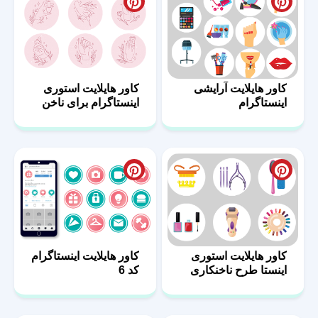
کاور هایلایت آرایشی
کاور هایلایت استوری
اینستاگرام
اینستاگرام برای ناخن
کاور هایلایت استوری
کاور هایلایت اینستاگرام
اینستا طرح ناخنکاری
کد 6