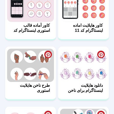
کاور هایلایت اماده
کاور آماده قالب
اینستاگرام کد 11
استوری اینستاگرام کد
10
دانلود هایلایت
طرح ناخن هایلایت
اینستاگرام برای ناخن
استوری
کار