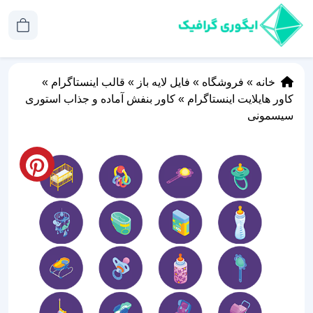
خانه
»
فروشگاه
»
فایل لایه باز
»
قالب اینستاگرام
»
کاور هایلایت اینستاگرام
»
کاور بنفش آماده و جذاب استوری‌
سیسمونی