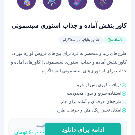
کاور بنفش آماده و جذاب استوری‌ سیسمونی
مائده
#کاور هایلایت اینستاگرام
طرح‌های زیبا و منحصر به فرد برای پیج‌های فروش لوازم نوزاد.
کاور بنفش آماده و جذاب استوری‌ سیسمونی | کاورهای آماده و
جذاب برای استوری‌های سیسمونی اینستاگرام
دریافت فوری پس از خرید
استفاده سریع و بدون محدودیت
طرح‌های حرفه‌ای و آماده برای چاپ
امکان تغییر رنگ، متن و جزئیات طرح
قیمت
کاور
ادامه برای دانلود
۶۰,۰۰۰
تومان
بنفش