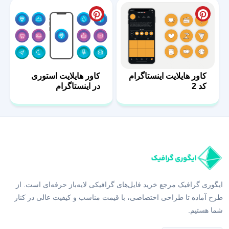
کاور هایلایت اینستاگرام
کاور هایلایت استوری
کد 2
در اینستاگرام
ایگوری گرافیک مرجع خرید فایل‌های گرافیکی لایه‌باز حرفه‌ای است. از
طرح آماده تا طراحی اختصاصی، با قیمت مناسب و کیفیت عالی در کنار
شما هستیم.