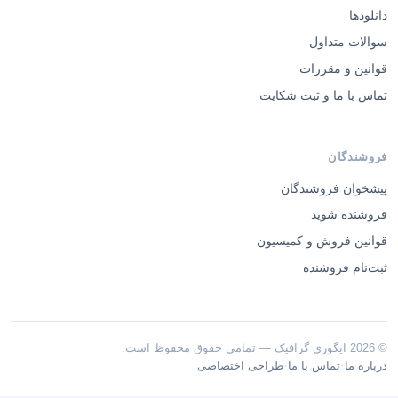
دانلودها
سوالات متداول
قوانین و مقررات
تماس با ما و ثبت شکایت
فروشندگان
پیشخوان فروشندگان
فروشنده شوید
قوانین فروش و کمیسیون
ثبت‌نام فروشنده
© 2026 ایگوری گرافیک — تمامی حقوق محفوظ است.
·
·
درباره ما
تماس با ما
طراحی اختصاصی