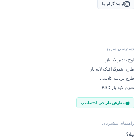
اینستاگرام ما
دسترسی سریع
لوح تقدیر لایه‌باز
طرح اینفوگرافیک لایه باز
طرح برنامه کلاسی
تقویم لایه باز PSD
سفارش طراحی اختصاصی
راهنمای مشتریان
وبلاگ