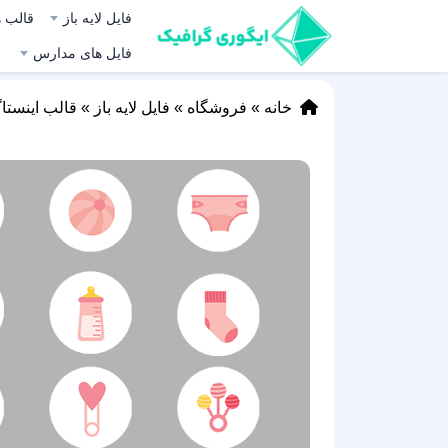
فایل لایه باز
قالب ه
فایل های مدارس
خانه
»
فروشگاه
»
فایل لایه باز
»
قالب اینستا