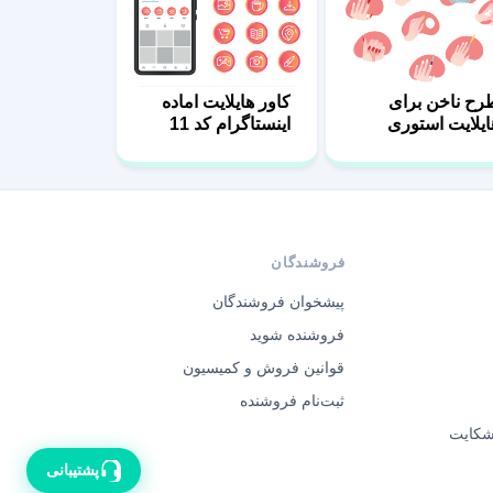
رح ناخن برای
کاور هایلایت اماده
ایلایت استوری
اینستاگرام کد 11
فروشندگان
پیشخوان فروشندگان
فروشنده شوید
قوانین فروش و کمیسیون
ثبت‌نام فروشنده
 شکایت
پشتیبانی