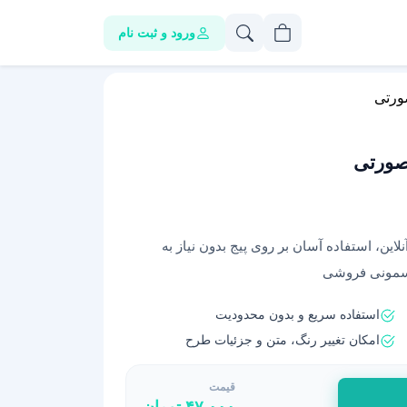
ورود و ثبت نام
ورتی
صورتی
این، استفاده آسان بر روی پیج بدون نیاز به
یسمونی فروشی
استفاده سریع و بدون محدودیت
امکان تغییر رنگ، متن و جزئیات طرح
قیمت
۴۷,۰۰۰
تومان