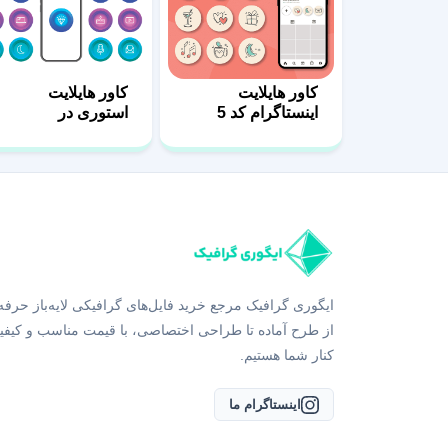
کاور هایلایت
کاور هایلایت
اینستاگرام کد 5
استوری در
اینستاگرام
ایگوری گرافیک مرجع خرید فایل‌های گرافیکی لایه‌باز حرفه
از طرح آماده تا طراحی اختصاصی، با قیمت مناسب و کیفی
کنار شما هستیم.
اینستاگرام ما