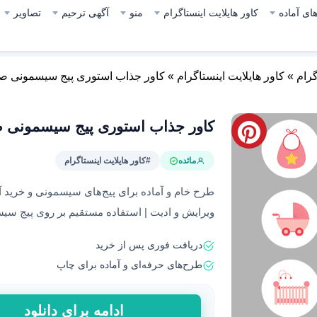
ای آماده
کاور هایلایت اینستاگرام
منو
آگهی ترحیم
تصاویر
گرام
»
کاور هایلایت اینستاگرام
»
کاور جذاب استوری پیج سیسمونی ص
کاور جذاب استوری پیج سیسمونی 
مائده
#کاور هایلایت اینستاگرام
طرح‌ خام و آماده برای پیج‌های سیسمونی و خرید آنل
ویرایش و ادیت | استفاده مستقیم بر روی پیج س
دریافت فوری پس از خرید
طرح‌های حرفه‌ای و آماده برای چاپ
کاور
ادامه برای دانلود