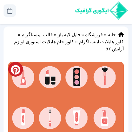
خانه
»
فروشگاه
»
فایل لایه باز
»
قالب اینستاگرام
»
کاور هایلایت اینستاگرام
»
کاور خام هایلایت استوری لوازم
آرایش 57