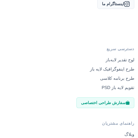
اینستاگرام ما
دسترسی سریع
لوح تقدیر لایه‌باز
طرح اینفوگرافیک لایه باز
طرح برنامه کلاسی
تقویم لایه باز PSD
سفارش طراحی اختصاصی
راهنمای مشتریان
وبلاگ