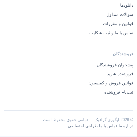
دانلودها
سوالات متداول
قوانین و مقررات
تماس با ما و ثبت شکایت
فروشندگان
پیشخوان فروشندگان
فروشنده شوید
قوانین فروش و کمیسیون
ثبت‌نام فروشنده
© 2026 ایگوری گرافیک — تمامی حقوق محفوظ است.
·
·
درباره ما
تماس با ما
طراحی اختصاصی