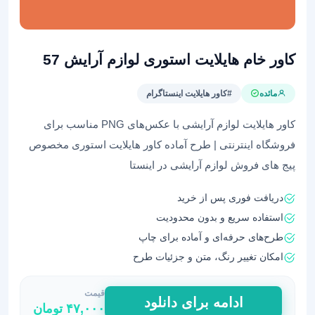
کاور خام هایلایت استوری لوازم آرایش 57
مائده
#کاور هایلایت اینستاگرام
کاور هایلایت لوازم آرایشی با عکس‌های PNG مناسب برای
فروشگاه اینترنتی | طرح آماده کاور هایلایت استوری مخصوص
پیج های فروش لوازم آرایشی در اینستا
دریافت فوری پس از خرید
استفاده سریع و بدون محدودیت
طرح‌های حرفه‌ای و آماده برای چاپ
امکان تغییر رنگ، متن و جزئیات طرح
قیمت
کاور
ادامه برای دانلود
۴۷,۰۰۰
تومان
خام