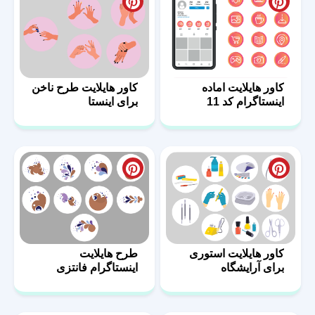
کاور هایلایت اماده
کاور هایلایت طرح ناخن
اینستاگرام کد 11
برای اینستا
کاور هایلایت استوری
طرح هایلایت
برای آرایشگاه
اینستاگرام فانتزی
دخترانه