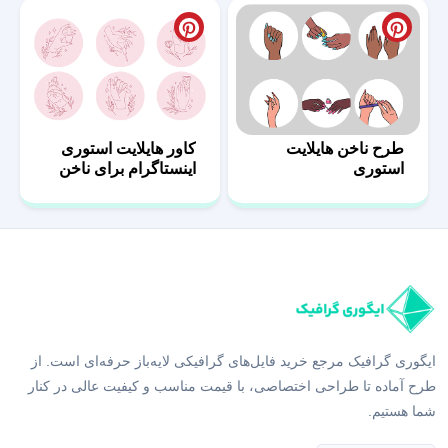
طرح ناخن هایلایت
کاور هایلایت استوری
استوری
اینستاگرام برای ناخن
ایگوری گرافیک مرجع خرید فایل‌های گرافیکی لایه‌باز حرفه‌ای است. از
طرح آماده تا طراحی اختصاصی، با قیمت مناسب و کیفیت عالی در کنار
شما هستیم.