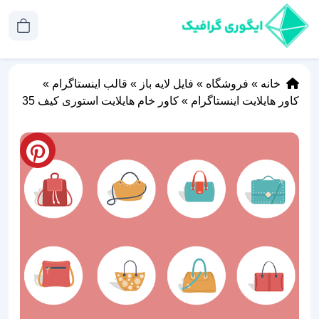
خانه
»
فروشگاه
»
فایل لایه باز
»
قالب اینستاگرام
»
کاور هایلایت اینستاگرام
»
کاور خام هایلایت استوری کیف 35