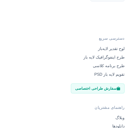
دسترسی سریع
لوح تقدیر لایه‌باز
طرح اینفوگرافیک لایه باز
طرح برنامه کلاسی
تقویم لایه باز PSD
سفارش طراحی اختصاصی
راهنمای مشتریان
وبلاگ
دانلودها