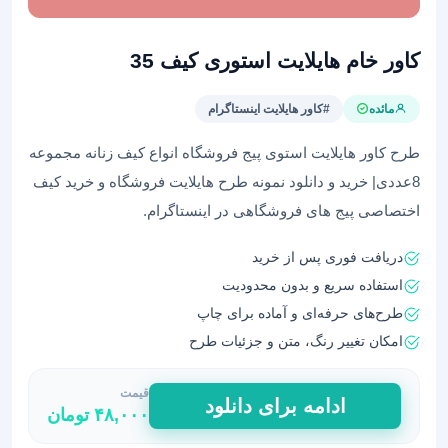
کاور خام هایلایت استوری کیف 35
مائده
#کاور هایلایت اینستاگرام
طرح کاور هایلایت استوی پیج فروشگاه انواع کیف زنانه مجموعه
8عددی| خرید و دانلود نمونه طرح هایلایت فروشگاه و خرید کیف
اختصاصی پیج های فروشگاهی در اینستاگرام.
دریافت فوری پس از خرید
استفاده سریع و بدون محدودیت
طرح‌های حرفه‌ای و آماده برای چاپ
امکان تغییر رنگ، متن و جزئیات طرح
قیمت
کاور
ادامه برای دانلود
۴۸,۰۰۰
تومان
خام
هایلایت