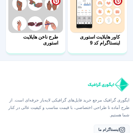
کاور هایلایت استوری
طرح ناخن هایلایت
اینستاگرام کد 9
استوری
ایگوری گرافیک مرجع خرید فایل‌های گرافیکی لایه‌باز حرفه‌ای است. از
طرح آماده تا طراحی اختصاصی، با قیمت مناسب و کیفیت عالی در کنار
شما هستیم.
اینستاگرام ما