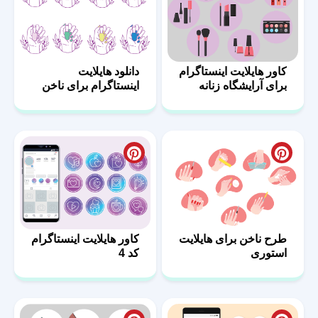
کاور هایلایت اینستاگرام
دانلود هایلایت
برای آرایشگاه زنانه
اینستاگرام برای ناخن
کار
طرح ناخن برای هایلایت
کاور هایلایت اینستاگرام
استوری
کد 4