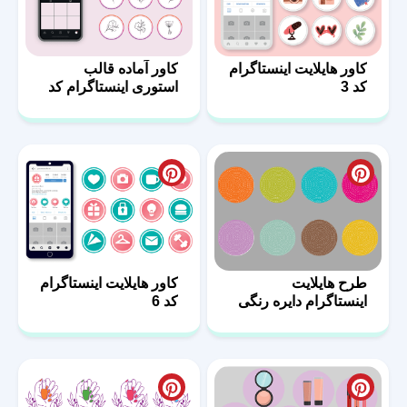
کاور هایلایت اینستاگرام
کاور آماده قالب
کد 3
استوری اینستاگرام کد
10
طرح هایلایت
کاور هایلایت اینستاگرام
اینستاگرام دایره رنگی
کد 6