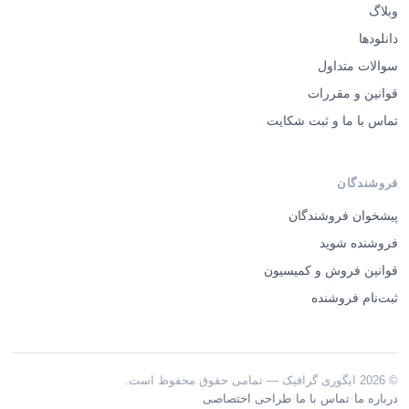
وبلاگ
دانلودها
سوالات متداول
قوانین و مقررات
تماس با ما و ثبت شکایت
فروشندگان
پیشخوان فروشندگان
فروشنده شوید
قوانین فروش و کمیسیون
ثبت‌نام فروشنده
© 2026 ایگوری گرافیک — تمامی حقوق محفوظ است.
·
·
درباره ما
تماس با ما
طراحی اختصاصی