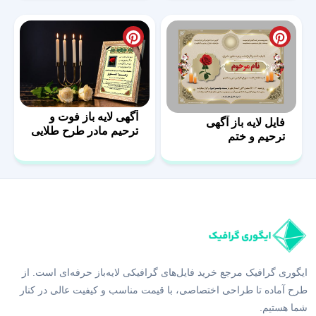
آگهی لایه باز فوت و
فایل لایه باز آگهی
ترحیم مادر طرح طلایی
ترحیم و ختم
ایگوری گرافیک مرجع خرید فایل‌های گرافیکی لایه‌باز حرفه‌ای است. از
طرح آماده تا طراحی اختصاصی، با قیمت مناسب و کیفیت عالی در کنار
شما هستیم.