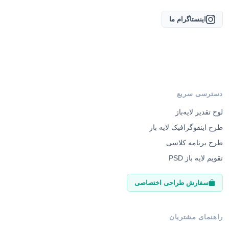
اینستاگرام ما
دسترسی سریع
لوح تقدیر لایه‌باز
طرح اینفوگرافیک لایه باز
طرح برنامه کلاسی
تقویم لایه باز PSD
سفارش طراحی اختصاصی
راهنمای مشتریان