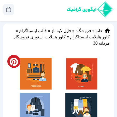
خانه
»
فروشگاه
»
فایل لایه باز
»
قالب اینستاگرام
»
کاور هایلایت اینستاگرام
»
کاور هایلایت استوری فروشگاه
مردانه 30