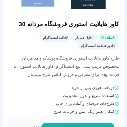
کاور هایلایت استوری فروشگاه مردانه 30
مائده
#فایل لایه باز
#قالب اینستاگرام
#کاور هایلایت اینستاگرام
طرح کاور هایلایت استوری فروشگاه پوشاک و مد مردان
مخصوص مرتب شدن پیج اینستاگرام |کاور هایلایت استوری با
فرمت png برای معرفی و فروش لباس طرح مینیمال.
دریافت فوری پس از خرید
استفاده سریع و بدون محدودیت
طرح‌های حرفه‌ای و آماده برای چاپ
امکان تغییر رنگ، متن و جزئیات طرح
قیمت
کاور