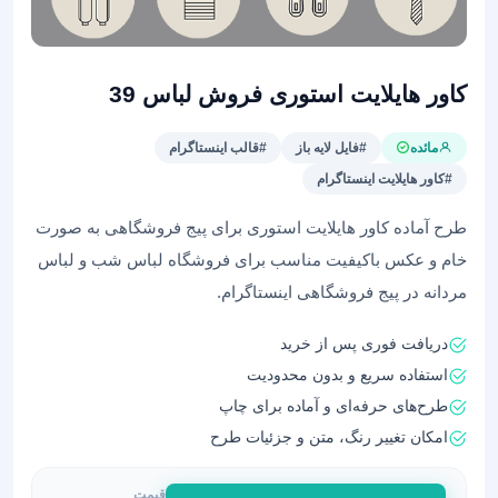
کاور هایلایت استوری فروش لباس 39
مائده
#فایل لایه باز
#قالب اینستاگرام
#کاور هایلایت اینستاگرام
طرح آماده کاور هایلایت استوری برای پیج فروشگاهی به صورت
خام و عکس باکیفیت مناسب برای فروشگاه لباس شب و لباس
مردانه در پیج فروشگاهی اینستاگرام.
دریافت فوری پس از خرید
استفاده سریع و بدون محدودیت
طرح‌های حرفه‌ای و آماده برای چاپ
امکان تغییر رنگ، متن و جزئیات طرح
قیمت
کاور