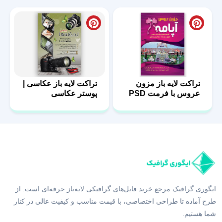
تراکت لایه باز مزون
تراکت لایه باز عکاسی |
عروس با فرمت PSD
پوستر عکاسی
ایگوری گرافیک مرجع خرید فایل‌های گرافیکی لایه‌باز حرفه‌ای است. از
طرح آماده تا طراحی اختصاصی، با قیمت مناسب و کیفیت عالی در کنار
شما هستیم.