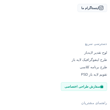
اینستاگرام ما
دسترسی سریع
لوح تقدیر لایه‌باز
طرح اینفوگرافیک لایه باز
طرح برنامه کلاسی
تقویم لایه باز PSD
سفارش طراحی اختصاصی
راهنمای مشتریان