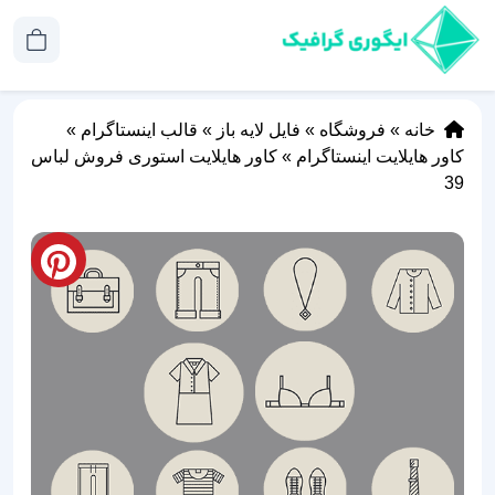
خانه
»
فروشگاه
»
فایل لایه باز
»
قالب اینستاگرام
»
کاور هایلایت اینستاگرام
»
کاور هایلایت استوری فروش لباس
39