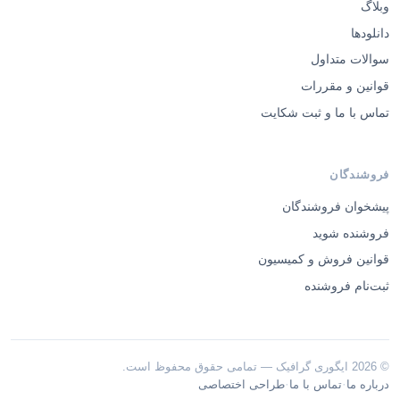
وبلاگ
دانلودها
سوالات متداول
قوانین و مقررات
تماس با ما و ثبت شکایت
فروشندگان
پیشخوان فروشندگان
فروشنده شوید
قوانین فروش و کمیسیون
ثبت‌نام فروشنده
© 2026 ایگوری گرافیک — تمامی حقوق محفوظ است.
·
·
درباره ما
تماس با ما
طراحی اختصاصی