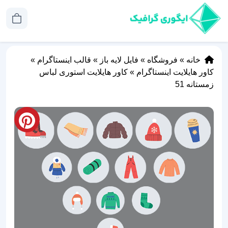
خانه
»
فروشگاه
»
فایل لایه باز
»
قالب اینستاگرام
»
کاور هایلایت اینستاگرام
»
کاور هایلایت استوری لباس
زمستانه 51