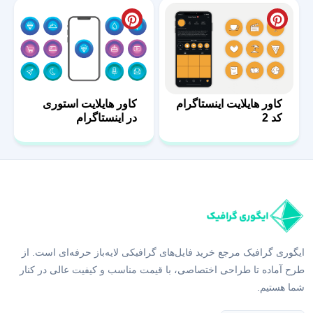
کاور هایلایت اینستاگرام
کاور هایلایت استوری
کد 2
در اینستاگرام
ایگوری گرافیک مرجع خرید فایل‌های گرافیکی لایه‌باز حرفه‌ای است. از
طرح آماده تا طراحی اختصاصی، با قیمت مناسب و کیفیت عالی در کنار
شما هستیم.