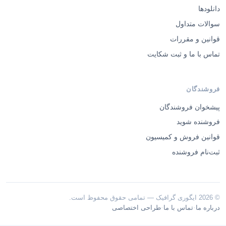
دانلودها
سوالات متداول
قوانین و مقررات
تماس با ما و ثبت شکایت
فروشندگان
پیشخوان فروشندگان
فروشنده شوید
قوانین فروش و کمیسیون
ثبت‌نام فروشنده
© 2026 ایگوری گرافیک — تمامی حقوق محفوظ است.
·
·
درباره ما
تماس با ما
طراحی اختصاصی