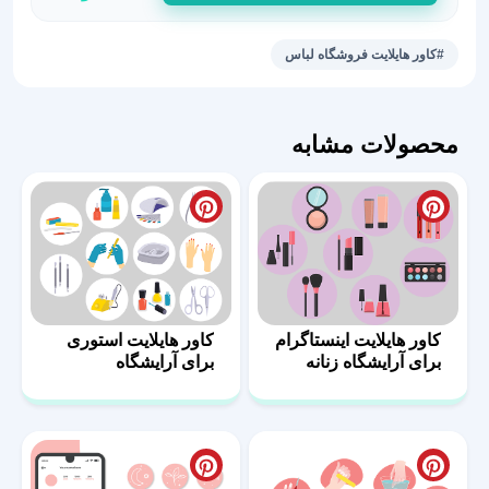
استوری
لباس
#کاور هایلایت فروشگاه لباس
زمستانه
51
عدد
محصولات مشابه
کاور هایلایت اینستاگرام
کاور هایلایت استوری
برای آرایشگاه زنانه
برای آرایشگاه