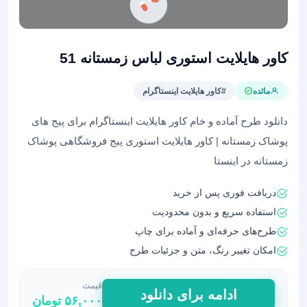
کاور هایلایت استوری لباس زمستانه 51
مائده
#کاور هایلایت اینستاگرام
دانلود طرح آماده و خام کاور هایلایت اینستاگرام برای پیج های
پوشاک زمستانه | کاور هایلایت استوری پیج فروشگاهی پوشاک
زمستانه در اینستا
دریافت فوری پس از خرید
استفاده سریع و بدون محدودیت
طرح‌های حرفه‌ای و آماده برای چاپ
امکان تغییر رنگ، متن و جزئیات طرح
قیمت
کاور
ادامه برای دانلود
۵۶,۰۰۰
تومان
هایلایت