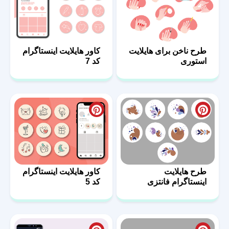
طرح ناخن برای هایلایت
کاور هایلایت اینستاگرام
استوری
کد 7
طرح هایلایت
کاور هایلایت اینستاگرام
اینستاگرام فانتزی
کد 5
دخترانه