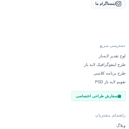
اینستاگرام ما
دسترسی سریع
لوح تقدیر لایه‌باز
طرح اینفوگرافیک لایه باز
طرح برنامه کلاسی
تقویم لایه باز PSD
سفارش طراحی اختصاصی
راهنمای مشتریان
وبلاگ