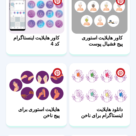
کاور هایلایت استوری
کاور هایلایت اینستاگرام
پیج فشیال پوست
کد 4
دانلود هایلایت
هایلایت استوری برای
اینستاگرام برای ناخن
پیج ناخن
کار