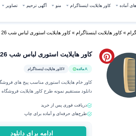
ای آماده
کاور هایلایت اینستاگرام
منو
آگهی ترحیم
تصاویر
گرام
»
کاور هایلایت اینستاگرام
»
کاور هایلایت استوری لباس شب 26
کاور هایلایت استوری لباس شب 26
مائده
#کاور هایلایت اینستاگرام
دانلود مستقیم نمونه طرح کاور هایلایت فروشگاه 
دریافت فوری پس از خرید
طرح‌های حرفه‌ای و آماده برای چاپ
کاور
ادامه برای دانلود