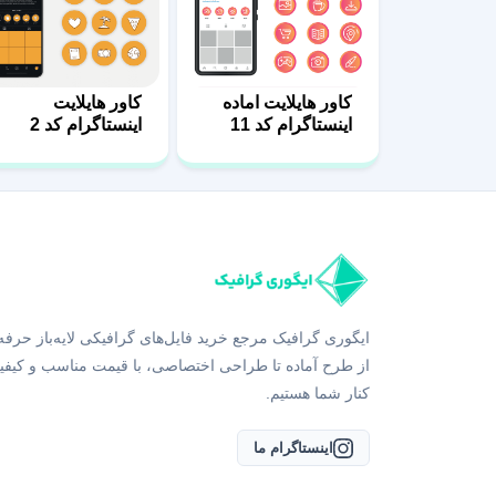
کاور هایلایت اماده
کاور هایلایت
اینستاگرام کد 11
اینستاگرام کد 2
ایگوری گرافیک مرجع خرید فایل‌های گرافیکی لایه‌باز حرفه
از طرح آماده تا طراحی اختصاصی، با قیمت مناسب و کیفی
کنار شما هستیم.
اینستاگرام ما