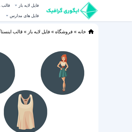
فایل لایه باز
قالب ه
فایل های مدارس
خانه
»
فروشگاه
»
فایل لایه باز
»
قالب اینستا