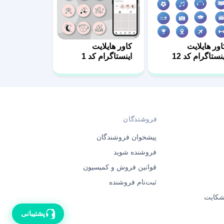
اور هایلایت
کاور هایلایت
نستاگرام کد 12
اینستاگرام کد 1
فروشندگان
پیشخوان فروشندگان
فروشنده شوید
قوانین فروش و کمیسیون
ثبت‌نام فروشنده
 شکایت
پشتیبانی