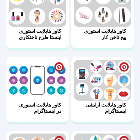
کاور هایلایت استوری
کاور هایلایت استوری
پیج ناخن کار
اینستا طرح ناخنکاری
کاور هایلایت آرایشی
کاور هایلایت استوری
اینستاگرام
در اینستاگرام