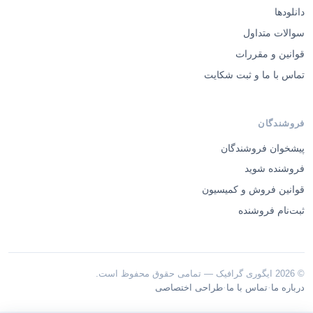
دانلودها
سوالات متداول
قوانین و مقررات
تماس با ما و ثبت شکایت
فروشندگان
پیشخوان فروشندگان
فروشنده شوید
قوانین فروش و کمیسیون
ثبت‌نام فروشنده
© 2026 ایگوری گرافیک — تمامی حقوق محفوظ است.
·
·
درباره ما
تماس با ما
طراحی اختصاصی