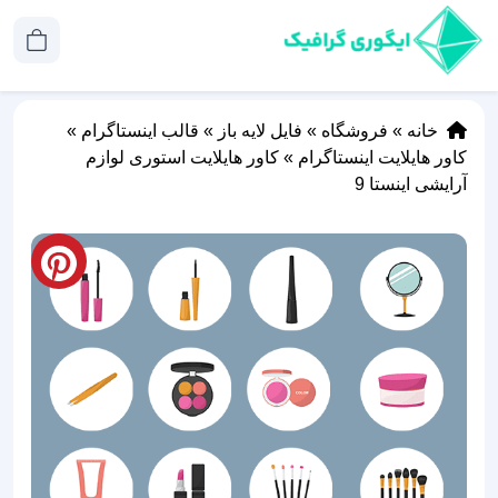
خانه
»
فروشگاه
»
فایل لایه باز
»
قالب اینستاگرام
»
کاور هایلایت اینستاگرام
»
کاور هایلایت استوری لوازم
آرایشی اینستا 9