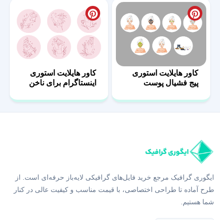
کاور هایلایت استوری
کاور هایلایت استوری
پیج فشیال پوست
اینستاگرام برای ناخن
ایگوری گرافیک مرجع خرید فایل‌های گرافیکی لایه‌باز حرفه‌ای است. از
طرح آماده تا طراحی اختصاصی، با قیمت مناسب و کیفیت عالی در کنار
شما هستیم.