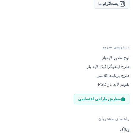
اینستاگرام ما
دسترسی سریع
لوح تقدیر لایه‌باز
طرح اینفوگرافیک لایه باز
طرح برنامه کلاسی
تقویم لایه باز PSD
سفارش طراحی اختصاصی
راهنمای مشتریان
وبلاگ