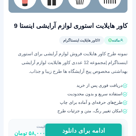
کاور هایلایت استوری لوازم آرایشی اینستا 9
مائده
#کاور هایلایت اینستاگرام
نمونه طرح کاور هایلایت فروش لوازم آرایشی برای استوری
اینستاگرام |مجموعه 12 عددی کاور هایلایت لوازم آرایشی
بهداشتی مخصوص پیج آرایشگاه ها طرح زیبا و جذاب.
دریافت فوری پس از خرید
استفاده سریع و بدون محدودیت
طرح‌های حرفه‌ای و آماده برای چاپ
امکان تغییر رنگ، متن و جزئیات طرح
قیمت
کاور
ادامه برای دانلود
۵۸,۰۰۰
تومان
هایلایت