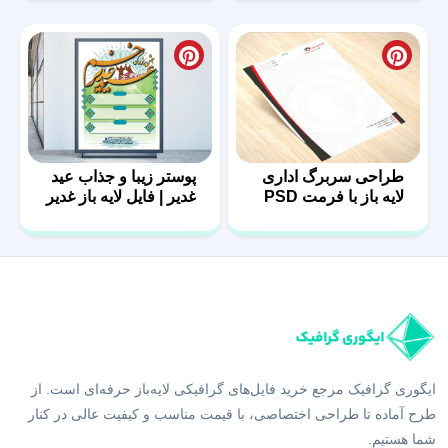
طراحی سربرگ اداری
پوستر زیبا و جذاب عید
لایه باز با فرمت PSD
غدیر | فایل لایه باز غدیر
ایگوری گرافیک مرجع خرید فایل‌های گرافیکی لایه‌باز حرفه‌ای است. از
طرح آماده تا طراحی اختصاصی، با قیمت مناسب و کیفیت عالی در کنار
شما هستیم.