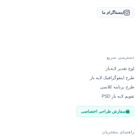
اینستاگرام ما
دسترسی سریع
لوح تقدیر لایه‌باز
طرح اینفوگرافیک لایه باز
طرح برنامه کلاسی
تقویم لایه باز PSD
سفارش طراحی اختصاصی
راهنمای مشتریان