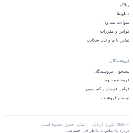
وبلاگ
دانلودها
سوالات متداول
قوانین و مقررات
تماس با ما و ثبت شکایت
فروشندگان
پیشخوان فروشندگان
فروشنده شوید
قوانین فروش و کمیسیون
ثبت‌نام فروشنده
© 2026 ایگوری گرافیک — تمامی حقوق محفوظ است.
·
·
درباره ما
تماس با ما
طراحی اختصاصی