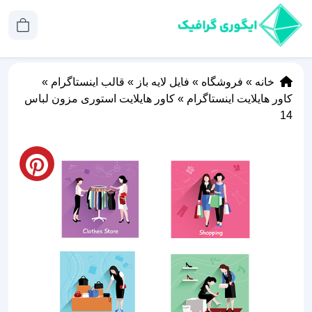
خانه
»
فروشگاه
»
فایل لایه باز
»
قالب اینستاگرام
»
کاور هایلایت اینستاگرام
»
کاور هایلایت استوری مزون لباس
14