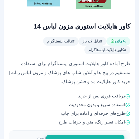
کاور هایلایت استوری مزون لباس 14
مائده
#فایل لایه باز
#قالب اینستاگرام
#کاور هایلایت اینستاگرام
طرح آماده کاور هایلایت استوری اینستاگرام برای استفاده
مستقیم در پیج ها و آنلاین شاپ های پوشاک و مزون لباس زنانه |
خرید کاور هایلایت مد و فشن پوشاک.
دریافت فوری پس از خرید
استفاده سریع و بدون محدودیت
طرح‌های حرفه‌ای و آماده برای چاپ
امکان تغییر رنگ، متن و جزئیات طرح
قیمت
کاور