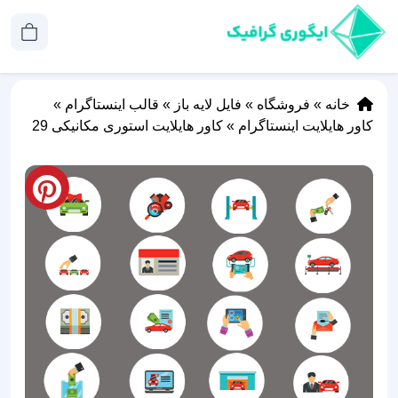
خانه
»
فروشگاه
»
فایل لایه باز
»
قالب اینستاگرام
»
کاور هایلایت اینستاگرام
»
کاور هایلایت استوری مکانیکی 29