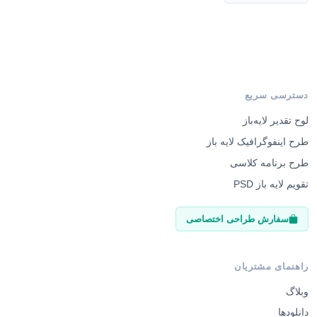
دسترسی سریع
لوح تقدیر لایه‌باز
طرح اینفوگرافیک لایه باز
طرح برنامه کلاسی
تقویم لایه باز PSD
سفارش طراحی اختصاصی
راهنمای مشتریان
وبلاگ
دانلودها