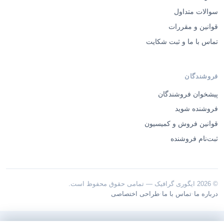
سوالات متداول
قوانین و مقررات
تماس با ما و ثبت شکایت
فروشندگان
پیشخوان فروشندگان
فروشنده شوید
قوانین فروش و کمیسیون
ثبت‌نام فروشنده
© 2026 ایگوری گرافیک — تمامی حقوق محفوظ است.
·
·
درباره ما
تماس با ما
طراحی اختصاصی