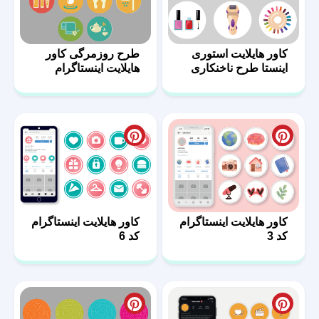
کاور هایلایت استوری
طرح روزمرگی کاور
اینستا طرح ناخنکاری
هایلایت اینستاگرام
کاور هایلایت اینستاگرام
کاور هایلایت اینستاگرام
کد 3
کد 6