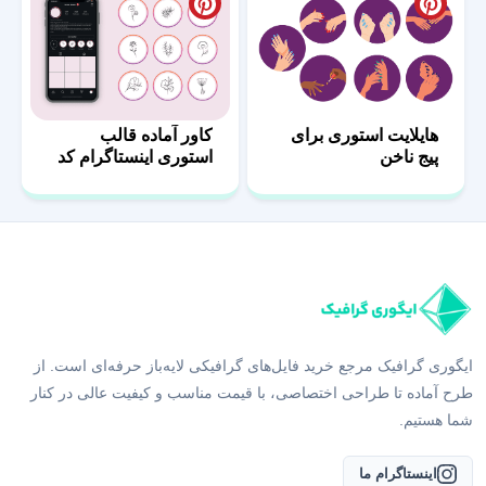
هایلایت استوری برای
کاور آماده قالب
پیج ناخن
استوری اینستاگرام کد
10
ایگوری گرافیک مرجع خرید فایل‌های گرافیکی لایه‌باز حرفه‌ای است. از
طرح آماده تا طراحی اختصاصی، با قیمت مناسب و کیفیت عالی در کنار
شما هستیم.
اینستاگرام ما