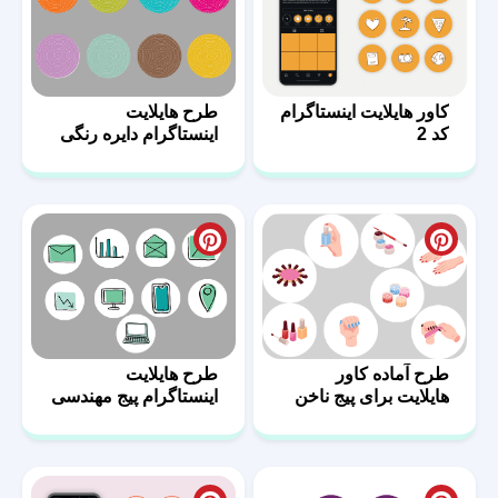
کاور هایلایت اینستاگرام
طرح هایلایت
کد 2
اینستاگرام دایره رنگی
طرح آماده کاور
طرح هایلایت
هایلایت برای پیج ناخن
اینستاگرام پیج مهندسی