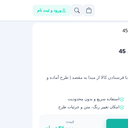
ورود و ثبت نام
ا فرستادن کالا از مبدا به مقصد | طرح آماده و
استفاده سریع و بدون محدودیت
امکان تغییر رنگ، متن و جزئیات طرح
قیمت
۴۷,۰۰۰
تومان