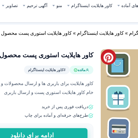
ای آماده
کاور هایلایت اینستاگرام
منو
آگهی ترحیم
تصاویر
گرام
»
کاور هایلایت اینستاگرام
»
کاور هایلایت استوری پست محصول 45
کاور هایلایت استوری پست محصول 45
مائده
#کاور هایلایت اینستاگرام
کاور هایلایت برای باربری ها و ارسال محصولات و ب
خام کاور هایلایت استوری پست و ارسال باربری
دریافت فوری پس از خرید
طرح‌های حرفه‌ای و آماده برای چاپ
کاور
ادامه برای دانلود