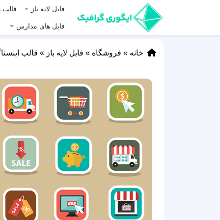
فایل لایه باز
قالب ه
فایل های مدارس
خانه
»
فروشگاه
»
فایل لایه باز
»
قالب اینستا