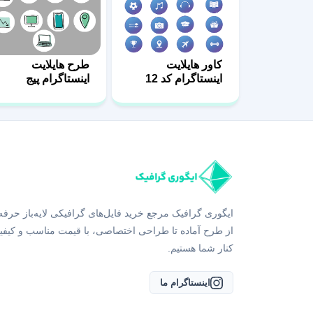
کاور هایلایت
طرح هایلایت
اینستاگرام کد 12
اینستاگرام پیج
مهندسی
ایگوری گرافیک مرجع خرید فایل‌های گرافیکی لایه‌باز حرفه
از طرح آماده تا طراحی اختصاصی، با قیمت مناسب و کیفی
کنار شما هستیم.
اینستاگرام ما