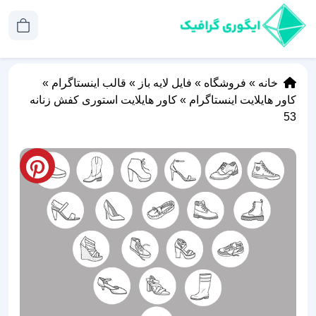
خانه
»
فروشگاه
»
فایل لایه باز
»
قالب اینستاگرام
»
کاور هایلایت اینستاگرام
»
کاور هایلایت استوری کفش زنانه
53