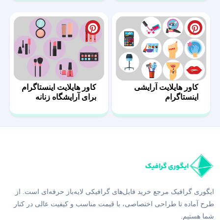
کاور هایلایت آرایشی
کاور هایلایت اینستاگرام
اینستاگرام
برای آرایشگاه زنانه
ایگوری گرافیک مرجع خرید فایل‌های گرافیکی لایه‌باز حرفه‌ای است. از
طرح آماده تا طراحی اختصاصی، با قیمت مناسب و کیفیت عالی در کنار
شما هستیم.