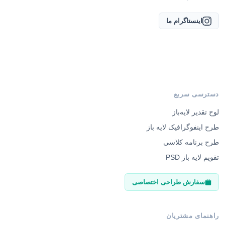
اینستاگرام ما
دسترسی سریع
لوح تقدیر لایه‌باز
طرح اینفوگرافیک لایه باز
طرح برنامه کلاسی
تقویم لایه باز PSD
سفارش طراحی اختصاصی
راهنمای مشتریان