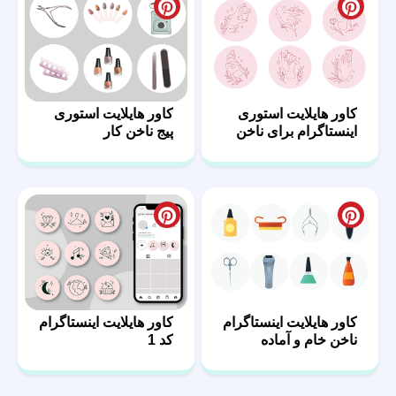
کاور هایلایت استوری
کاور هایلایت استوری
اینستاگرام برای ناخن
پیج ناخن کار
کاور هایلایت اینستاگرام
کاور هایلایت اینستاگرام
ناخن خام و آماده
کد 1