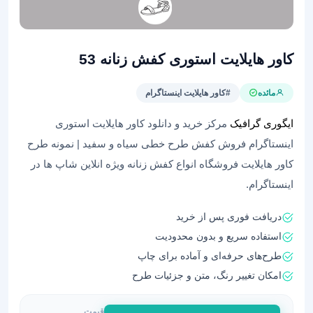
کاور هایلایت استوری کفش زنانه 53
مائده
#کاور هایلایت اینستاگرام
ایگوری گرافیک
مرکز خرید و دانلود کاور هایلایت استوری
اینستاگرام فروش کفش طرح خطی سیاه و سفید | نمونه طرح
کاور هایلایت فروشگاه انواع کفش زنانه ویژه انلاین شاپ ها در
اینستاگرام.
دریافت فوری پس از خرید
استفاده سریع و بدون محدودیت
طرح‌های حرفه‌ای و آماده برای چاپ
امکان تغییر رنگ، متن و جزئیات طرح
قیمت
کاور