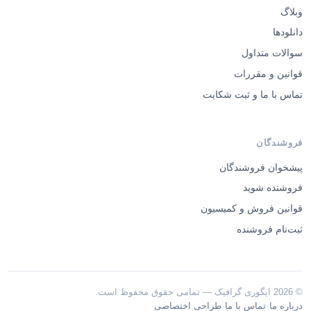
وبلاگ
دانلودها
سوالات متداول
قوانین و مقررات
تماس با ما و ثبت شکایت
فروشندگان
پیشخوان فروشندگان
فروشنده شوید
قوانین فروش و کمیسیون
ثبت‌نام فروشنده
© 2026 ایگوری گرافیک — تمامی حقوق محفوظ است.
·
·
درباره ما
تماس با ما
طراحی اختصاصی