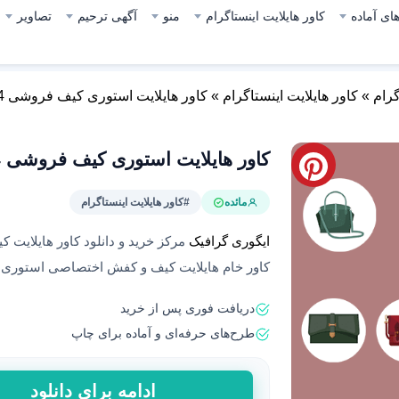
ای آماده
کاور هایلایت اینستاگرام
منو
آگهی ترحیم
تصاویر
گرام
»
کاور هایلایت اینستاگرام
»
کاور هایلایت استوری کیف فروشی 24
کاور هایلایت استوری کیف فروشی 24
مائده
#کاور هایلایت اینستاگرام
ایگوری گرافیک
مرکز خرید و دانلود کاور هایلایت 
کاور خام هایلایت کیف و کفش اختصاصی استوری ا
دریافت فوری پس از خرید
طرح‌های حرفه‌ای و آماده برای چاپ
کاور
ادامه برای دانلود