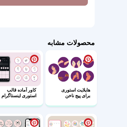
محصولات مشابه
هایلایت استوری
کاور آماده قالب
برای پیج ناخن
استوری اینستاگرام
کد 10