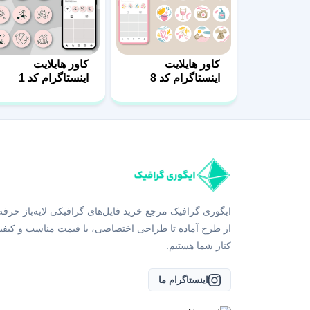
کاور هایلایت
کاور هایلایت
اینستاگرام کد 8
اینستاگرام کد 1
ایگوری گرافیک مرجع خرید فایل‌های گرافیکی لایه‌باز حرفه
از طرح آماده تا طراحی اختصاصی، با قیمت مناسب و کیفی
کنار شما هستیم.
اینستاگرام ما