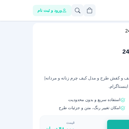
ورود و ثبت نام
کیف و کفش طرح و مدل کیف چرم زنانه و مردانه|
ینستاگرام.
استفاده سریع و بدون محدودیت
امکان تغییر رنگ، متن و جزئیات طرح
قیمت
۴۸,۰۰۰
تومان