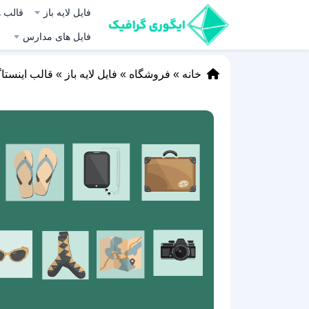
فایل لایه باز
قالب ه
فایل های مدارس
خانه
»
فروشگاه
»
فایل لایه باز
»
قالب اینستا