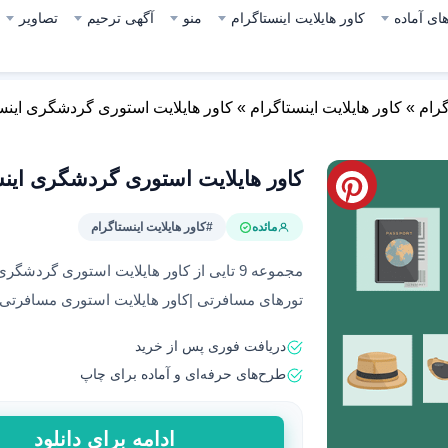
ای آماده
کاور هایلایت اینستاگرام
منو
آگهی ترحیم
تصاویر
گرام
»
کاور هایلایت اینستاگرام
»
کاور هایلایت استوری گردشگری اینس
کاور هایلایت استوری گردشگری اینس
مائده
#کاور هایلایت اینستاگرام
مجموعه 9 تایی از کاور هایلایت استوری گرد
تورهای مسافرتی |کاور هایلایت استوری مسافرتی با 
دریافت فوری پس از خرید
طرح‌های حرفه‌ای و آماده برای چاپ
کاور
ادامه برای دانلود