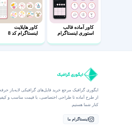
کاور آماده قالب
کاور هایلایت
استوری اینستاگرام
اینستاگرام کد 8
کد 10
ایگوری گرافیک مرجع خرید فایل‌های گرافیکی لایه‌باز حرفه
از طرح آماده تا طراحی اختصاصی، با قیمت مناسب و کیفی
کنار شما هستیم.
اینستاگرام ما