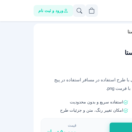
ورود و ثبت نام
تا
تا
شگری با طرح استفاده در مسافر استفاده در پیج
فرمت png.
استفاده سریع و بدون محدودیت
امکان تغییر رنگ، متن و جزئیات طرح
قیمت
۵۰,۰۰۰
تومان