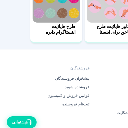
اور هایلایت طرح
طرح هایلایت
اخن برای اینستا
اینستاگرام دایره
رنگی
فروشندگان
پیشخوان فروشندگان
فروشنده شوید
قوانین فروش و کمیسیون
ثبت‌نام فروشنده
 شکایت
پشتیبانی