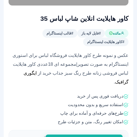
کاور هایلایت انلاین شاپ لباس 35
مائده
#فایل لایه باز
#قالب اینستاگرام
#کاور هایلایت اینستاگرام
عکس و نمونه طرح کاور هایلایت فروشگاه لباس برای استوری
اینستاگرام به صورت تصویر|مجموعه ای 18عددی کاور هایلایت
لباس فروشی زنانه طرح رنگ سبز جذاب خرید از
ایگوری
گرافیک
.
دریافت فوری پس از خرید
استفاده سریع و بدون محدودیت
طرح‌های حرفه‌ای و آماده برای چاپ
امکان تغییر رنگ، متن و جزئیات طرح