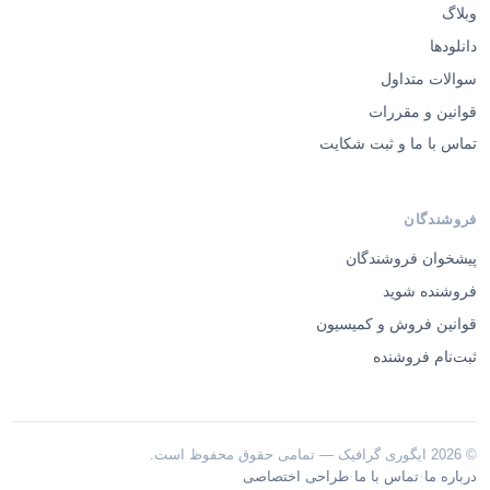
وبلاگ
دانلودها
سوالات متداول
قوانین و مقررات
تماس با ما و ثبت شکایت
فروشندگان
پیشخوان فروشندگان
فروشنده شوید
قوانین فروش و کمیسیون
ثبت‌نام فروشنده
© 2026 ایگوری گرافیک — تمامی حقوق محفوظ است.
·
·
درباره ما
تماس با ما
طراحی اختصاصی