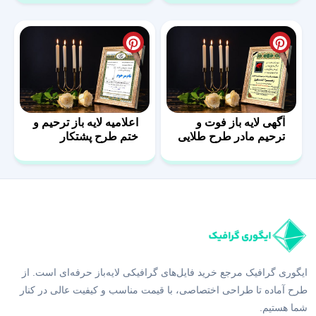
آگهی لایه باز فوت و
اعلامیه لایه باز ترحیم و
ترحیم مادر طرح طلایی
ختم طرح پشتکار
ایگوری گرافیک مرجع خرید فایل‌های گرافیکی لایه‌باز حرفه‌ای است. از
طرح آماده تا طراحی اختصاصی، با قیمت مناسب و کیفیت عالی در کنار
شما هستیم.