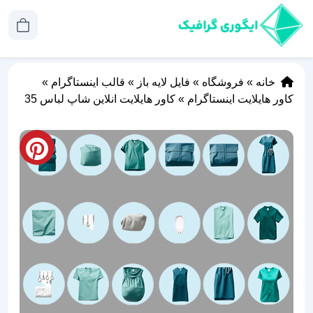
خانه
»
فروشگاه
»
فایل لایه باز
»
قالب اینستاگرام
»
کاور هایلایت اینستاگرام
»
کاور هایلایت انلاین شاپ لباس 35