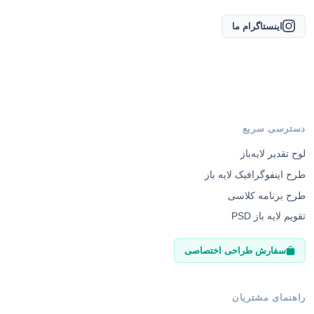
اینستاگرام ما
دسترسی سریع
لوح تقدیر لایه‌باز
طرح اینفوگرافیک لایه باز
طرح برنامه کلاسی
تقویم لایه باز PSD
سفارش طراحی اختصاصی
راهنمای مشتریان