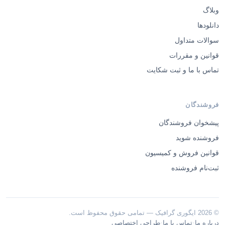
وبلاگ
دانلودها
سوالات متداول
قوانین و مقررات
تماس با ما و ثبت شکایت
فروشندگان
پیشخوان فروشندگان
فروشنده شوید
قوانین فروش و کمیسیون
ثبت‌نام فروشنده
© 2026 ایگوری گرافیک — تمامی حقوق محفوظ است.
·
·
درباره ما
تماس با ما
طراحی اختصاصی