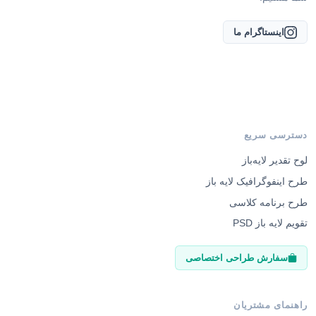
اینستاگرام ما
دسترسی سریع
لوح تقدیر لایه‌باز
طرح اینفوگرافیک لایه باز
طرح برنامه کلاسی
تقویم لایه باز PSD
سفارش طراحی اختصاصی
راهنمای مشتریان