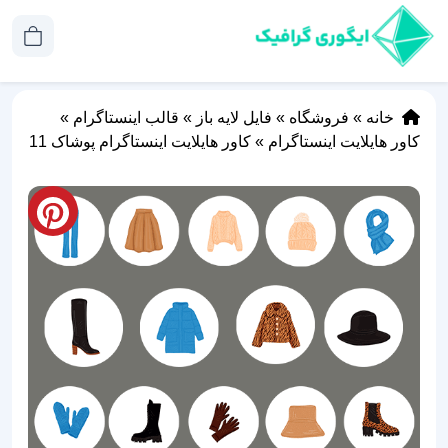
خانه
»
فروشگاه
»
فایل لایه باز
»
قالب اینستاگرام
»
کاور هایلایت اینستاگرام
»
کاور هایلایت اینستاگرام پوشاک 11