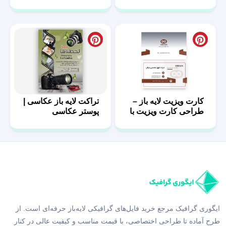
کارت ویزیت لایه باز –
تراکت لایه باز عکاسی |
طراحی کارت ویزیت با
پوستر عکاسی
فرمت PSD
ایگوری گرافیک مرجع خرید فایل‌های گرافیکی لایه‌باز حرفه‌ای است. از
طرح آماده تا طراحی اختصاصی، با قیمت مناسب و کیفیت عالی در کنار