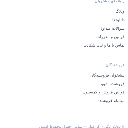
راهنمای مشتریان
وبلاگ
دانلودها
سوالات متداول
قوانین و مقررات
تماس با ما و ثبت شکایت
فروشندگان
پیشخوان فروشندگان
فروشنده شوید
قوانین فروش و کمیسیون
ثبت‌نام فروشنده
© 2026 ایگوری گرافیک — تمامی حقوق محفوظ است.