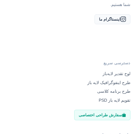
شما هستیم.
اینستاگرام ما
دسترسی سریع
لوح تقدیر لایه‌باز
طرح اینفوگرافیک لایه باز
طرح برنامه کلاسی
تقویم لایه باز PSD
سفارش طراحی اختصاصی