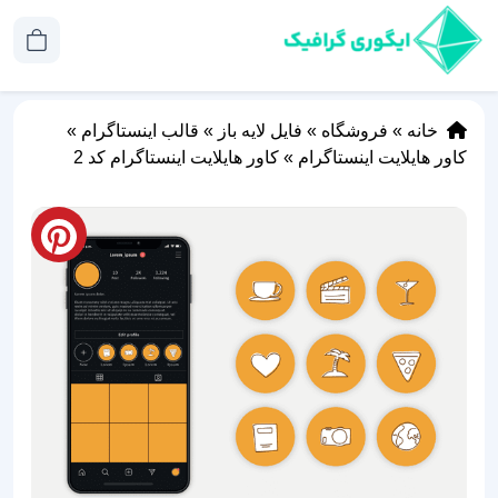
خانه
»
فروشگاه
»
فایل لایه باز
»
قالب اینستاگرام
»
کاور هایلایت اینستاگرام
»
کاور هایلایت اینستاگرام کد 2