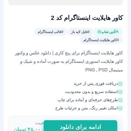
کاور هایلایت اینستاگرام کد 2
آذین شاپ
#فایل لایه باز
#قالب اینستاگرام
#کاور هایلایت اینستاگرام
کاور هایلایت اینستاگرام برای پیج کاری | دانلود عکس و وکتور
کاور هایلایت استوری اینستاگرام به صورت آماده و شیک و
مینیمال PNG , PSD
دریافت فوری پس از خرید
استفاده سریع و بدون محدودیت
طرح‌های حرفه‌ای و آماده برای چاپ
امکان تغییر رنگ، متن و جزئیات طرح
قیمت
کاور
ادامه برای دانلود
۴۸,۰۰۰
تومان
هایلایت