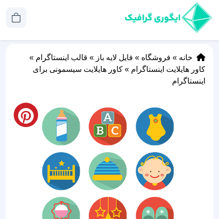
خانه
»
فروشگاه
»
فایل لایه باز
»
قالب اینستاگرام
»
کاور هایلایت اینستاگرام
»
کاور هایلایت سیسمونی برای
اینستاگرام