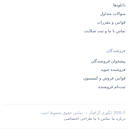
دانلودها
سوالات متداول
قوانین و مقررات
تماس با ما و ثبت شکایت
فروشندگان
پیشخوان فروشندگان
فروشنده شوید
قوانین فروش و کمیسیون
ثبت‌نام فروشنده
© 2026 ایگوری گرافیک — تمامی حقوق محفوظ است.
·
·
درباره ما
تماس با ما
طراحی اختصاصی