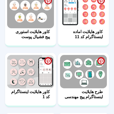
کاور هایلایت اماده
کاور هایلایت استوری
اینستاگرام کد 11
پیج فشیال پوست
طرح هایلایت
کاور هایلایت اینستاگرام
اینستاگرام پیج مهندسی
کد 1