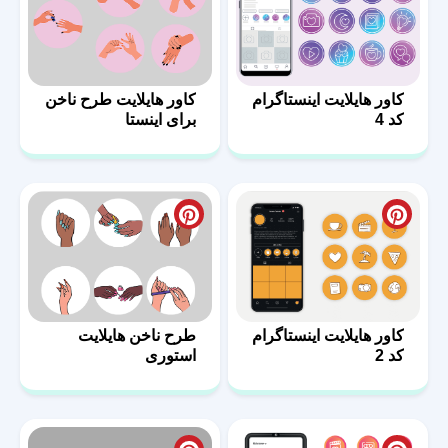
کاور هایلایت اینستاگرام
کاور هایلایت طرح ناخن
کد 4
برای اینستا
کاور هایلایت اینستاگرام
طرح ناخن هایلایت
کد 2
استوری