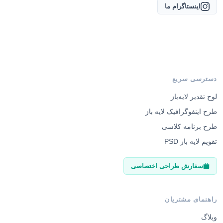
اینستاگرام ما
دسترسی سریع
لوح تقدیر لایه‌باز
طرح اینفوگرافیک لایه باز
طرح برنامه کلاسی
تقویم لایه باز PSD
سفارش طراحی اختصاصی
راهنمای مشتریان
وبلاگ