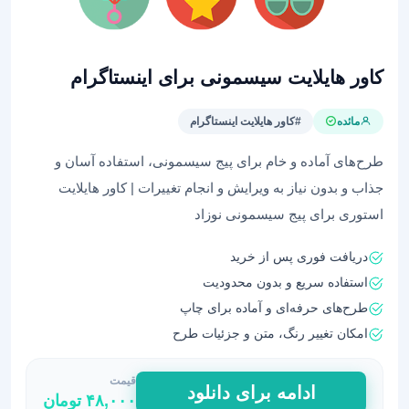
کاور هایلایت سیسمونی برای اینستاگرام
مائده
#کاور هایلایت اینستاگرام
طرح‌های آماده و خام برای پیج سیسمونی، استفاده آسان و
جذاب و بدون نیاز به ویرایش و انجام تغییرات | کاور هایلایت
استوری برای پیج سیسمونی نوزاد
دریافت فوری پس از خرید
استفاده سریع و بدون محدودیت
طرح‌های حرفه‌ای و آماده برای چاپ
امکان تغییر رنگ، متن و جزئیات طرح
قیمت
کاور
ادامه برای دانلود
۴۸,۰۰۰
تومان
هایلایت