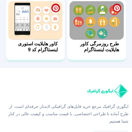
طرح روزمرگی کاور
کاور هایلایت استوری
هایلایت اینستاگرام
اینستاگرام کد 9
ایگوری گرافیک مرجع خرید فایل‌های گرافیکی لایه‌باز حرفه‌ای است. از
طرح آماده تا طراحی اختصاصی، با قیمت مناسب و کیفیت عالی در کنار
شما هستیم.