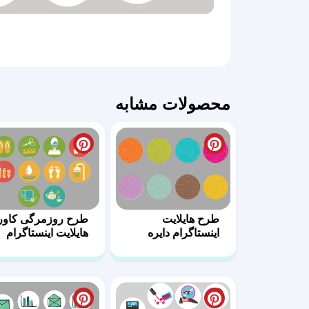
محصولات مشابه
طرح هایلایت
طرح روزمرگی کاور
اینستاگرام دایره
هایلایت اینستاگرام
رنگی