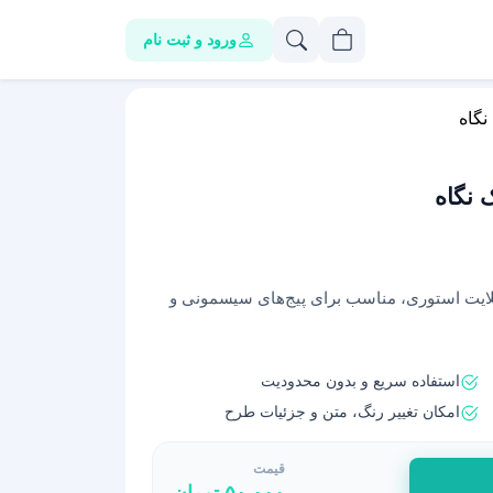
ورود و ثبت نام
نگاه
 نگاه
یلایت استوری، مناسب برای پیج‌های سیسمونی و
استفاده سریع و بدون محدودیت
امکان تغییر رنگ، متن و جزئیات طرح
قیمت
۵۰,۰۰۰
تومان