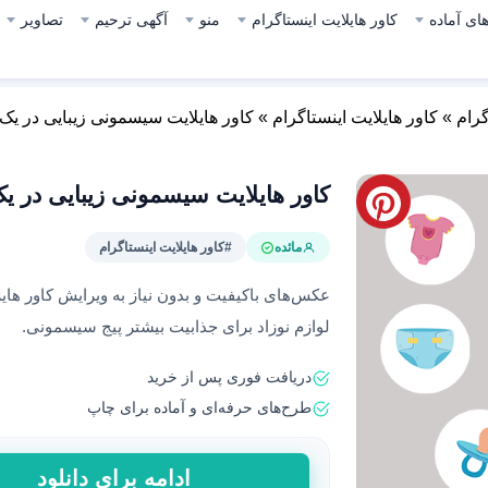
ای آماده
کاور هایلایت اینستاگرام
منو
آگهی ترحیم
تصاویر
گرام
»
کاور هایلایت اینستاگرام
»
کاور هایلایت سیسمونی زیبایی در یک 
کاور هایلایت سیسمونی زیبایی در یک
مائده
#کاور هایلایت اینستاگرام
عکس‌های باکیفیت و بدون نیاز به ویرایش کاور ها
لوازم نوزاد برای جذابیت بیشتر پیج سیسمونی.
دریافت فوری پس از خرید
طرح‌های حرفه‌ای و آماده برای چاپ
کاور
ادامه برای دانلود