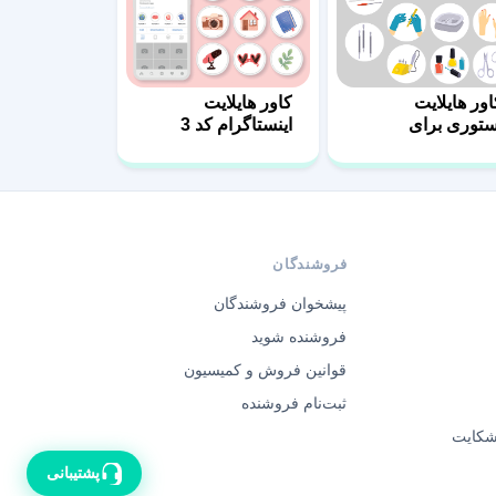
اور هایلایت
کاور هایلایت
ستوری برای
اینستاگرام کد 3
رایشگاه
فروشندگان
پیشخوان فروشندگان
فروشنده شوید
قوانین فروش و کمیسیون
ثبت‌نام فروشنده
 شکایت
پشتیبانی