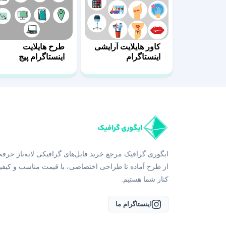
کاور هایلایت آرایشی
طرح هایلایت
اینستاگرام
اینستاگرام پیج
مهندسی
ایگوری گرافیک مرجع خرید فایل‌های گرافیکی لایه‌باز حرفه
از طرح آماده تا طراحی اختصاصی، با قیمت مناسب و کیفی
کنار شما هستیم.
اینستاگرام ما