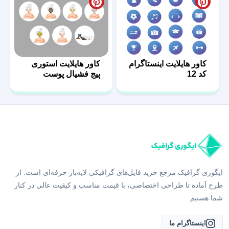
کاور هایلایت اینستاگرام
کاور هایلایت استوری
کد 12
پیج فشیال پوست
ایگوری گرافیک مرجع خرید فایل‌های گرافیکی لایه‌باز حرفه‌ای است. از
طرح آماده تا طراحی اختصاصی، با قیمت مناسب و کیفیت عالی در کنار
شما هستیم.
اینستاگرام ما