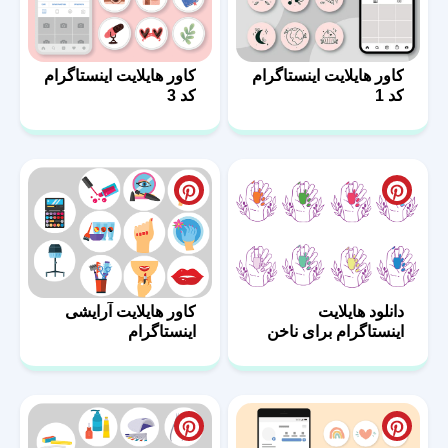
کاور هایلایت اینستاگرام
کاور هایلایت اینستاگرام
کد 1
کد 3
دانلود هایلایت
کاور هایلایت آرایشی
اینستاگرام برای ناخن
اینستاگرام
کار