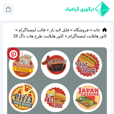
خانه
»
فروشگاه
»
فایل لایه باز
»
قالب اینستاگرام
»
کاور هایلایت اینستاگرام
»
کاور هایلایت طرح هات داگ 28