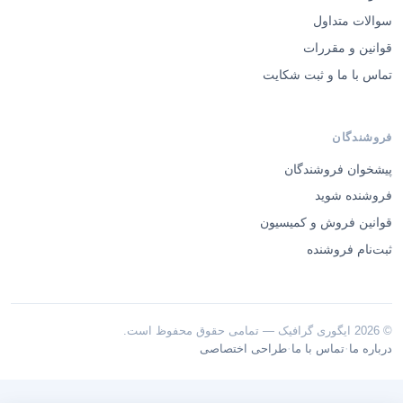
سوالات متداول
قوانین و مقررات
تماس با ما و ثبت شکایت
فروشندگان
پیشخوان فروشندگان
فروشنده شوید
قوانین فروش و کمیسیون
ثبت‌نام فروشنده
© 2026 ایگوری گرافیک — تمامی حقوق محفوظ است.
·
·
درباره ما
تماس با ما
طراحی اختصاصی