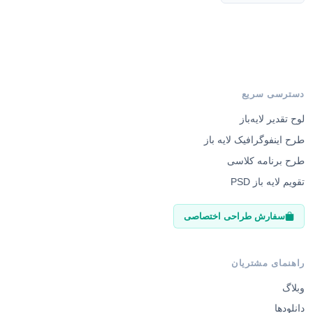
دسترسی سریع
لوح تقدیر لایه‌باز
طرح اینفوگرافیک لایه باز
طرح برنامه کلاسی
تقویم لایه باز PSD
سفارش طراحی اختصاصی
راهنمای مشتریان
وبلاگ
دانلودها