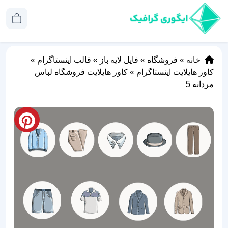
خانه
»
فروشگاه
»
فایل لایه باز
»
قالب اینستاگرام
»
کاور هایلایت اینستاگرام
»
کاور هایلایت فروشگاه لباس
مردانه 5