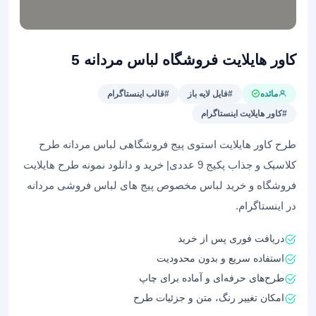
کاور هایلایت فروشگاه لباس مردانه 5
مائده
#فایل لایه باز
#قالب اینستاگرام
#کاور هایلایت اینستاگرام
طرح کاور هایلایت استوی پیج فروشگاهی لباس مردانه طرح
کلاسیک و جذاب پکیج 9 عددی| خرید و دانلود نمونه طرح هایلایت
فروشگاه و خرید لباس مخصوص پیج های لباس فروشی مردانه
در اینستاگرام.
دریافت فوری پس از خرید
استفاده سریع و بدون محدودیت
طرح‌های حرفه‌ای و آماده برای چاپ
امکان تغییر رنگ، متن و جزئیات طرح