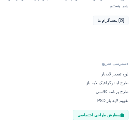
شما هستیم.
اینستاگرام ما
دسترسی سریع
لوح تقدیر لایه‌باز
طرح اینفوگرافیک لایه باز
طرح برنامه کلاسی
تقویم لایه باز PSD
سفارش طراحی اختصاصی