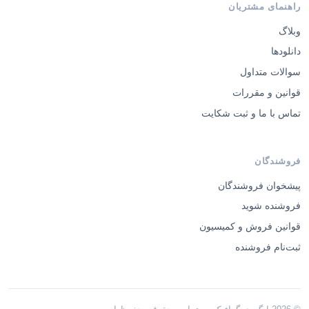
راهنمای مشتریان
وبلاگ
دانلودها
سوالات متداول
قوانین و مقررات
تماس با ما و ثبت شکایت
فروشندگان
پیشخوان فروشندگان
فروشنده شوید
قوانین فروش و کمیسیون
ثبت‌نام فروشنده