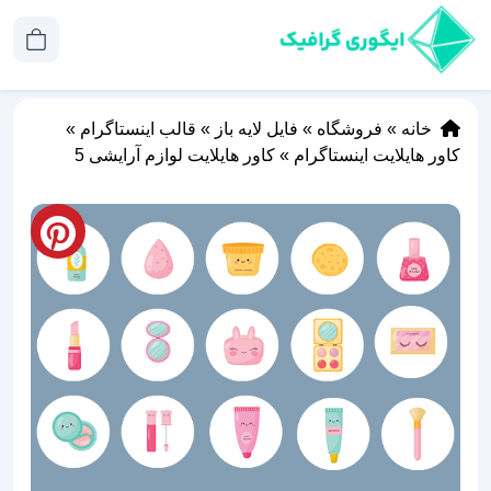
خانه
»
فروشگاه
»
فایل لایه باز
»
قالب اینستاگرام
»
کاور هایلایت اینستاگرام
»
کاور هایلایت لوازم آرایشی 5