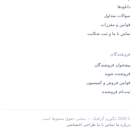
دانلودها
سوالات متداول
قوانین و مقررات
تماس با ما و ثبت شکایت
فروشندگان
پیشخوان فروشندگان
فروشنده شوید
قوانین فروش و کمیسیون
ثبت‌نام فروشنده
© 2026 ایگوری گرافیک — تمامی حقوق محفوظ است.
·
·
درباره ما
تماس با ما
طراحی اختصاصی