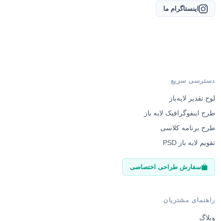
اینستاگرام ما
دسترسی سریع
لوح تقدیر لایه‌باز
طرح اینفوگرافیک لایه باز
طرح برنامه کلاسی
تقویم لایه باز PSD
سفارش طراحی اختصاصی
راهنمای مشتریان
وبلاگ