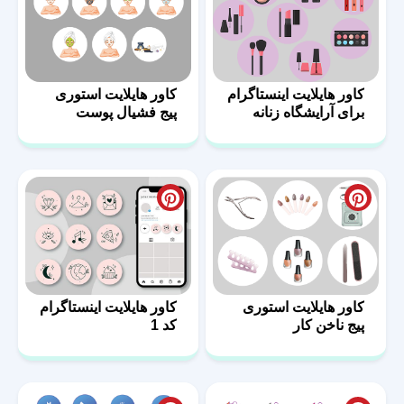
کاور هایلایت اینستاگرام
کاور هایلایت استوری
برای آرایشگاه زنانه
پیج فشیال پوست
کاور هایلایت استوری
کاور هایلایت اینستاگرام
پیج ناخن کار
کد 1