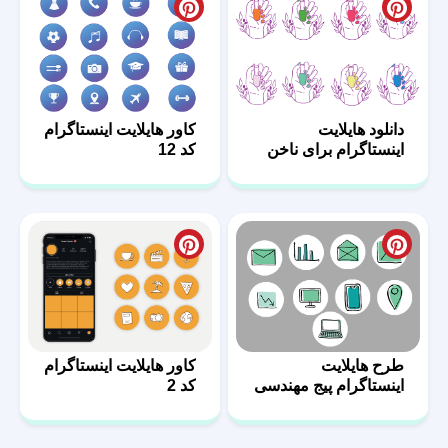
دانلود هایلایت
کاور هایلایت اینستاگرام
اینستاگرام برای ناخن
کد 12
کار
طرح هایلایت
کاور هایلایت اینستاگرام
اینستاگرام پیج مهندسی
کد 2