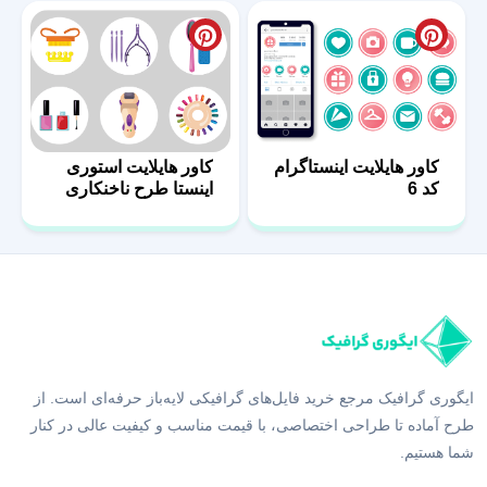
کاور هایلایت اینستاگرام
کاور هایلایت استوری
کد 6
اینستا طرح ناخنکاری
ایگوری گرافیک مرجع خرید فایل‌های گرافیکی لایه‌باز حرفه‌ای است. از
طرح آماده تا طراحی اختصاصی، با قیمت مناسب و کیفیت عالی در کنار
شما هستیم.