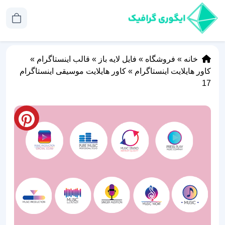
خانه
»
فروشگاه
»
فایل لایه باز
»
قالب اینستاگرام
»
کاور هایلایت اینستاگرام
»
کاور هایلایت موسیقی اینستاگرام
17