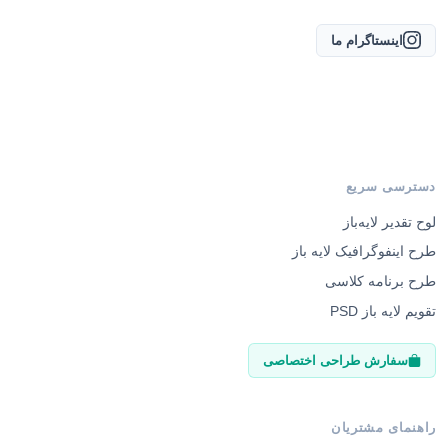
اینستاگرام ما
دسترسی سریع
لوح تقدیر لایه‌باز
طرح اینفوگرافیک لایه باز
طرح برنامه کلاسی
تقویم لایه باز PSD
سفارش طراحی اختصاصی
راهنمای مشتریان