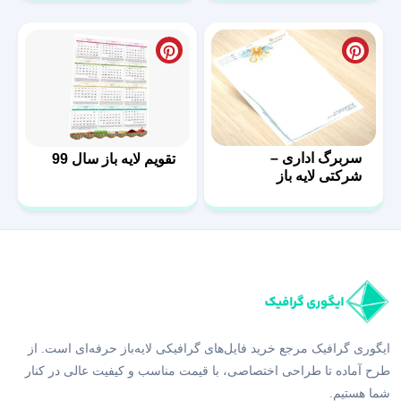
سربرگ اداری –
تقویم لایه باز سال 99
شرکتی لایه باز
ایگوری گرافیک مرجع خرید فایل‌های گرافیکی لایه‌باز حرفه‌ای است. از
طرح آماده تا طراحی اختصاصی، با قیمت مناسب و کیفیت عالی در کنار
شما هستیم.