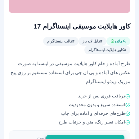
کاور هایلایت موسیقی اینستاگرام 17
مائده
#فایل لایه باز
#قالب اینستاگرام
#کاور هایلایت اینستاگرام
طرح آماده و خام کاور هایلایت موسیقی در اینستا به صورت
عکس های آماده و پی ان جی برای استفاده مستقیم بر روی پیج
موزیک ویدئو اینستاگرام
دریافت فوری پس از خرید
استفاده سریع و بدون محدودیت
طرح‌های حرفه‌ای و آماده برای چاپ
امکان تغییر رنگ، متن و جزئیات طرح
قیمت
کاور