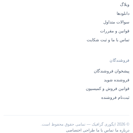
وبلاگ
دانلودها
سوالات متداول
قوانین و مقررات
تماس با ما و ثبت شکایت
فروشندگان
پیشخوان فروشندگان
فروشنده شوید
قوانین فروش و کمیسیون
ثبت‌نام فروشنده
© 2026 ایگوری گرافیک — تمامی حقوق محفوظ است.
·
·
درباره ما
تماس با ما
طراحی اختصاصی