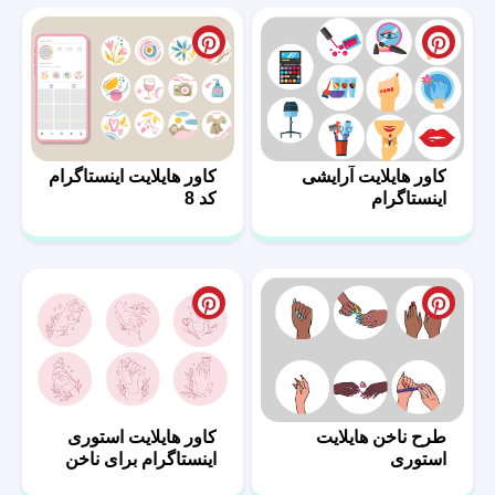
کاور هایلایت آرایشی
کاور هایلایت اینستاگرام
اینستاگرام
کد 8
طرح ناخن هایلایت
کاور هایلایت استوری
استوری
اینستاگرام برای ناخن