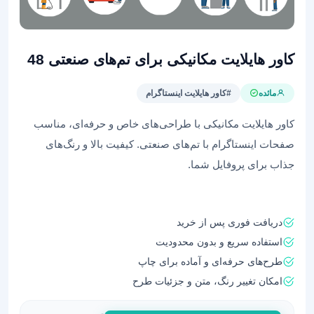
کاور هایلایت مکانیکی برای تم‌های صنعتی 48
مائده
#کاور هایلایت اینستاگرام
کاور هایلایت مکانیکی با طراحی‌های خاص و حرفه‌ای، مناسب
صفحات اینستاگرام با تم‌های صنعتی. کیفیت بالا و رنگ‌های
جذاب برای پروفایل شما.
دریافت فوری پس از خرید
استفاده سریع و بدون محدودیت
طرح‌های حرفه‌ای و آماده برای چاپ
امکان تغییر رنگ، متن و جزئیات طرح