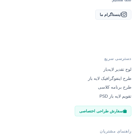
اینستاگرام ما
دسترسی سریع
لوح تقدیر لایه‌باز
طرح اینفوگرافیک لایه باز
طرح برنامه کلاسی
تقویم لایه باز PSD
سفارش طراحی اختصاصی
راهنمای مشتریان