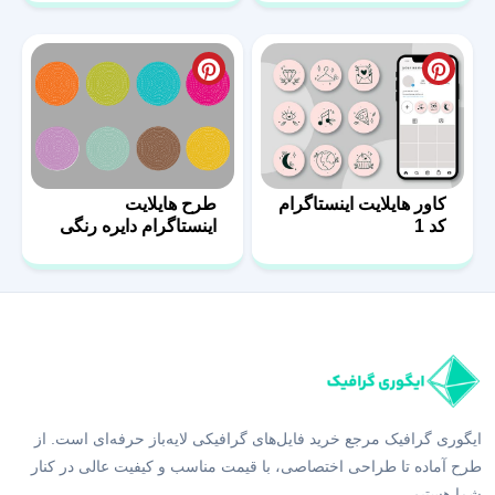
کاور هایلایت اینستاگرام
طرح هایلایت
کد 1
اینستاگرام دایره رنگی
ایگوری گرافیک مرجع خرید فایل‌های گرافیکی لایه‌باز حرفه‌ای است. از
طرح آماده تا طراحی اختصاصی، با قیمت مناسب و کیفیت عالی در کنار
شما هستیم.