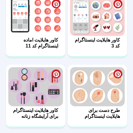
کاور هایلایت اینستاگرام
کاور هایلایت اماده
کد 3
اینستاگرام کد 11
طرح دست برای
کاور هایلایت اینستاگرام
هایلایت اینستاگرام
برای آرایشگاه زنانه