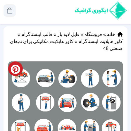
خانه
»
فروشگاه
»
فایل لایه باز
»
قالب اینستاگرام
»
کاور هایلایت اینستاگرام
»
کاور هایلایت مکانیکی برای تم‌های
صنعتی 48