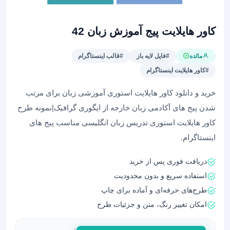
کاور هایلایت پیج آموزش زبان 42
مائده
#فایل لایه باز
#قالب اینستاگرام
#کاور هایلایت اینستاگرام
خرید و دانلود کاور هایلایت استوری آموزشی زبان برای مرتب
شدن پیج های آکادمی زبان خارجه از ایگوری گرافیک|نمونه طرح
کاور هایلایت استوری تدریس زبان انگلیسی مناسب پیج های
اینستاگرام.
دریافت فوری پس از خرید
استفاده سریع و بدون محدودیت
طرح‌های حرفه‌ای و آماده برای چاپ
امکان تغییر رنگ، متن و جزئیات طرح