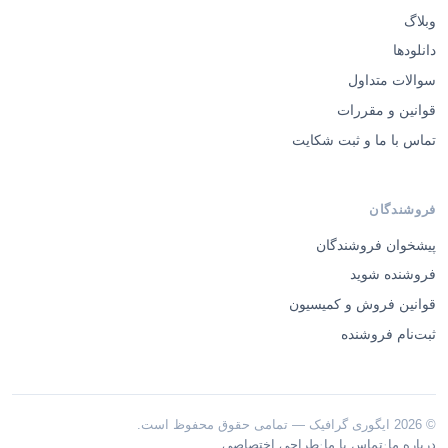
وبلاگ
دانلودها
سوالات متداول
قوانین و مقررات
تماس با ما و ثبت شکایت
فروشندگان
پیشخوان فروشندگان
فروشنده شوید
قوانین فروش و کمیسیون
ثبت‌نام فروشنده
© 2026 ایگوری گرافیک — تمامی حقوق محفوظ است.
·
·
درباره ما
تماس با ما
طراحی اختصاصی