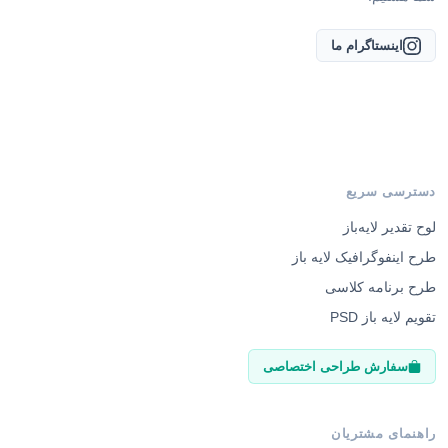
اینستاگرام ما
دسترسی سریع
لوح تقدیر لایه‌باز
طرح اینفوگرافیک لایه باز
طرح برنامه کلاسی
تقویم لایه باز PSD
سفارش طراحی اختصاصی
راهنمای مشتریان