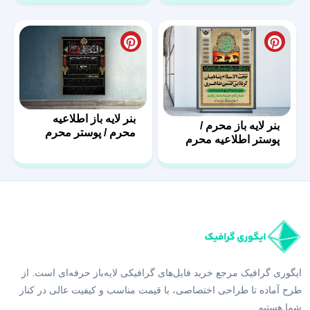
دوم
بنر لایه باز اطلاعیه
بنر لایه باز محرم /
محرم / پوستر محرم
پوستر اطلاعیه محرم
ایگوری گرافیک مرجع خرید فایل‌های گرافیکی لایه‌باز حرفه‌ای است. از
طرح آماده تا طراحی اختصاصی، با قیمت مناسب و کیفیت عالی در کنار
شما هستیم.