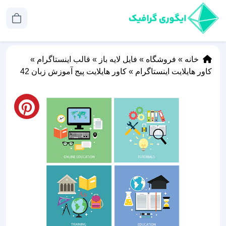
خانه
»
فروشگاه
»
فایل لایه باز
»
قالب اینستاگرام
»
کاور هایلایت اینستاگرام
»
کاور هایلایت پیج آموزش زبان 42