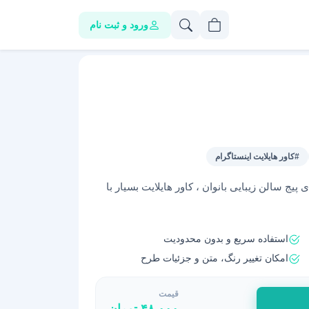
ورود و ثبت نام
#کاور هایلایت اینستاگرام
رام برای پیج سالن زیبایی بانوان ، کاور هایلایت بسیار با
استفاده سریع و بدون محدودیت
امکان تغییر رنگ، متن و جزئیات طرح
قیمت
۴۸,۰۰۰
تومان