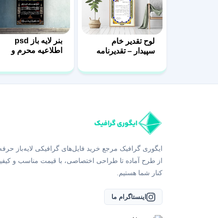
بنر لایه باز psd
لوح تقدیر خام
اطلاعیه محرم و
سپیدار – تقدیرنامه
صفر
اداری با فرمت PSD
ایگوری گرافیک مرجع خرید فایل‌های گرافیکی لایه‌باز حرفه
از طرح آماده تا طراحی اختصاصی، با قیمت مناسب و کیفی
کنار شما هستیم.
اینستاگرام ما