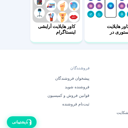
اور هایلایت
کاور هایلایت آرایشی
ستوری در
اینستاگرام
ینستاگرام
فروشندگان
پیشخوان فروشندگان
فروشنده شوید
قوانین فروش و کمیسیون
ثبت‌نام فروشنده
 شکایت
پشتیبانی