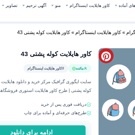
ای آماده
کاور هایلایت اینستاگرام
منو
آگهی ترحیم
تصاویر
گرام
»
کاور هایلایت اینستاگرام
»
کاور هایلایت کوله پشتی 43
کاور هایلایت کوله پشتی 43
مائده
#کاور هایلایت اینستاگرام
سایت ایگوری گرافیک مرکز خرید و دانلود هایلای
کوله پشتی | طرح کاور هایلایت استوری فروشگاهی
دریافت فوری پس از خرید
طرح‌های حرفه‌ای و آماده برای چاپ
کاور
ادامه برای دانلود