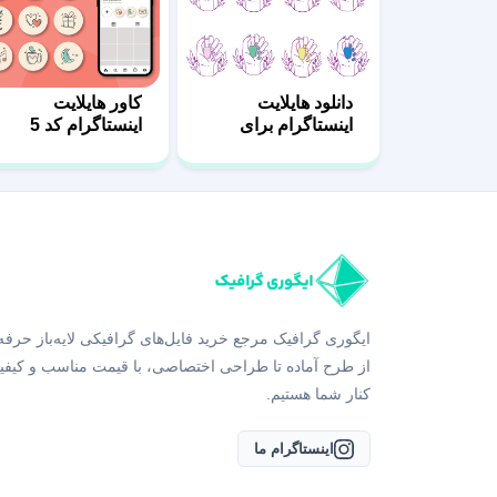
دانلود هایلایت
کاور هایلایت
اینستاگرام برای
اینستاگرام کد 5
ناخن کار
ایگوری گرافیک مرجع خرید فایل‌های گرافیکی لایه‌باز حرفه
از طرح آماده تا طراحی اختصاصی، با قیمت مناسب و کیفی
کنار شما هستیم.
اینستاگرام ما