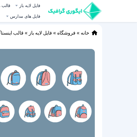
فایل لایه باز
قالب ه
فایل های مدارس
خانه
»
فروشگاه
»
فایل لایه باز
»
قالب اینستا