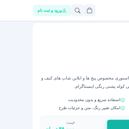
ورود و ثبت نام
ت استوری مخصوص پیج ها و انلاین شاپ های کیف و
 کوله پشتی رنگی اینستاگرام.
استفاده سریع و بدون محدودیت
امکان تغییر رنگ، متن و جزئیات طرح
قیمت
۴۹,۰۰۰
تومان